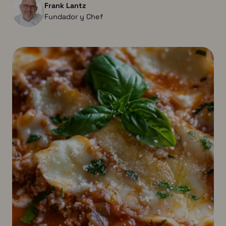
Frank Lantz
Fundador y Chef