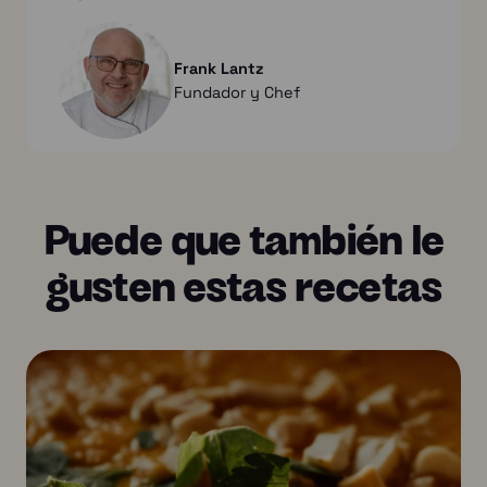
Frank Lantz
Fundador y Chef
Puede que también le
gusten estas recetas