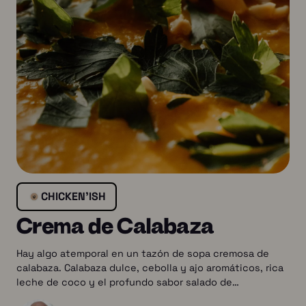
CHICKEN’ISH
Crema de Calabaza
Hay algo atemporal en un tazón de sopa cremosa de
calabaza. Calabaza dulce, cebolla y ajo aromáticos, rica
leche de coco y el profundo sabor salado de…