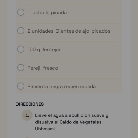
1
cebolla picada
2 unidades
Dientes de ajo, picados
100 g
lentejas
Perejil fresco
Pimienta negra recién molida
DIRECCIONES
Lleve el agua a ebullición suave y
disuelva el Caldo de Vegetales
Uhhmami.