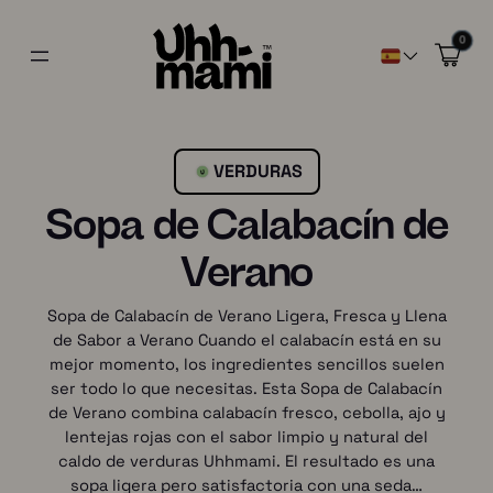
0
VERDURAS
Sopa de Calabacín de
Verano
Sopa de Calabacín de Verano Ligera, Fresca y Llena
de Sabor a Verano Cuando el calabacín está en su
mejor momento, los ingredientes sencillos suelen
ser todo lo que necesitas. Esta Sopa de Calabacín
de Verano combina calabacín fresco, cebolla, ajo y
lentejas rojas con el sabor limpio y natural del
caldo de verduras Uhhmami. El resultado es una
sopa ligera pero satisfactoria con una seda…