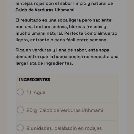
lentejas rojas con el sabor limpio y natural de
Caldo de Verduras Uhhmami
.
El resultado es una sopa ligera pero saciante
con una textura sedosa, hierbas frescas y
mucho umami natural. Perfecta como almuerzo
ligero, entrante o cena fácil entre semana.
Rica en verduras y llena de sabor, esta sopa
demuestra que la buena cocina no necesita una
larga lista de ingredientes.
INGREDIENTES
1 l
Agua
20 g
Caldo de Verduras Uhhmami
2 unidades
calabacín en rodajas