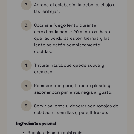
Agrega el calabacín, la cebolla, el ajo y
las lentejas.
Cocina a fuego lento durante
aproximadamente 20 minutos, hasta
que las verduras estén tiernas y las
lentejas estén completamente
cocidas.
Triturar hasta que quede suave y
cremoso.
Remover con perejil fresco picado y
sazonar con pimienta negra al gusto.
Servir caliente y decorar con rodajas de
calabacín, semillas y perejil fresco.
Ingrediente opcional
Rodajas finas de calabacín