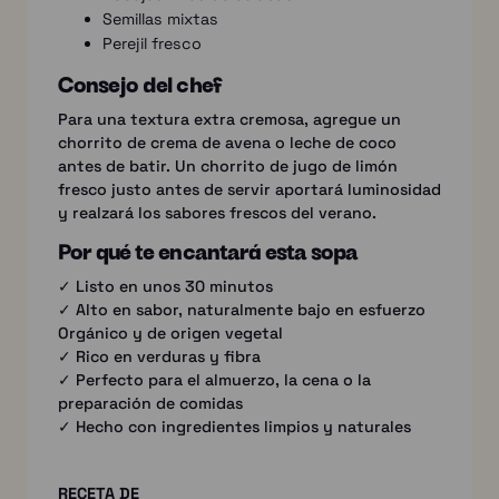
Semillas mixtas
Perejil fresco
Consejo del chef
Para una textura extra cremosa, agregue un
chorrito de crema de avena o leche de coco
antes de batir. Un chorrito de jugo de limón
fresco justo antes de servir aportará luminosidad
y realzará los sabores frescos del verano.
Por qué te encantará esta sopa
✓ Listo en unos 30 minutos
✓ Alto en sabor, naturalmente bajo en esfuerzo
Orgánico y de origen vegetal
✓ Rico en verduras y fibra
✓ Perfecto para el almuerzo, la cena o la
preparación de comidas
✓ Hecho con ingredientes limpios y naturales
RECETA DE