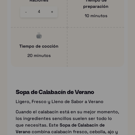
Raciones
Tiempo de
preparación
-
+
10 minutos
Tiempo de cocción
20 minutos
Sopa de Calabacín de Verano
Ligero, Fresco y Lleno de Sabor a Verano
Cuando el calabacín está en su mejor momento,
los ingredientes sencillos suelen ser todo lo
que necesitas. Este
Sopa de Calabacín de
Verano
combina calabacín fresco, cebolla, ajo y