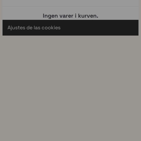
Ingen varer i kurven.
Ajustes de las cookies