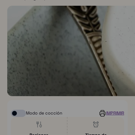
Modo de cocción
IMPRIMIR