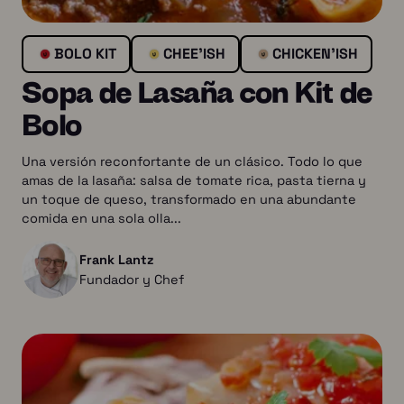
BOLO KIT
CHEE'ISH
CHICKEN’ISH
Sopa de Lasaña con Kit de
Bolo
Una versión reconfortante de un clásico. Todo lo que
amas de la lasaña: salsa de tomate rica, pasta tierna y
un toque de queso, transformado en una abundante
comida en una sola olla...
Frank Lantz
Fundador y Chef