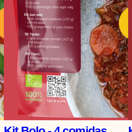
Kit Bolo - 4 comidas