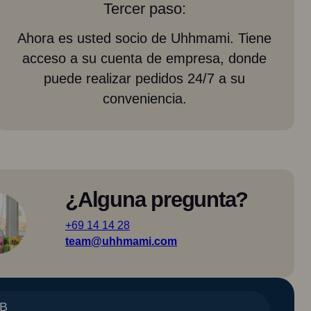
Tercer paso:
Ahora es usted socio de Uhhmami. Tiene
acceso a su cuenta de empresa, donde
puede realizar pedidos 24/7 a su
conveniencia.
¿Alguna pregunta?
+69 14 14 28
team@uhhmami.com
2B