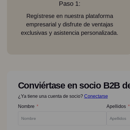
Paso 1:
Regístrese en nuestra plataforma
empresarial y disfrute de ventajas
exclusivas y asistencia personalizada.
Conviértase en socio B2B 
¿Ya tiene una cuenta de socio?
Conectarse
Nombre
Apellidos