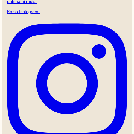
uhhmami.ruoka
Katso Instagram-