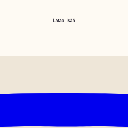
Lataa lisää