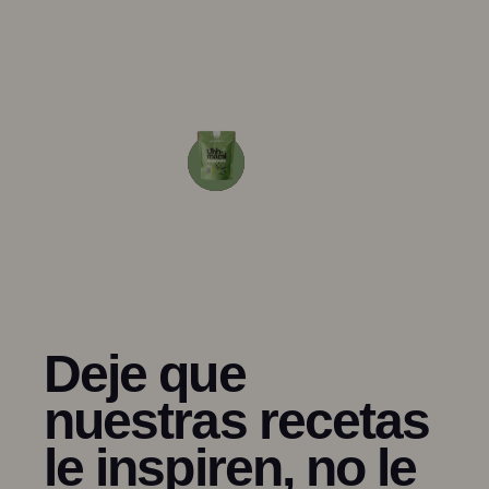
Deje que
nuestras recetas
le inspiren, no le