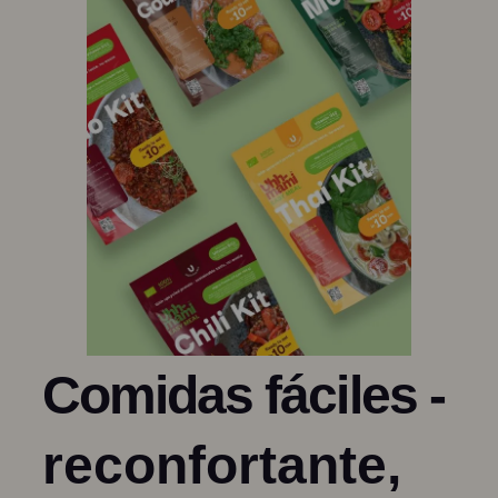
Comidas fáciles -
reconfortante,