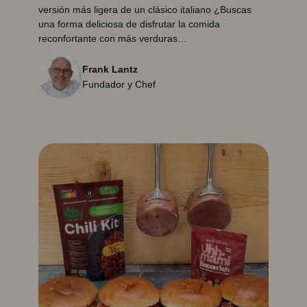
versión más ligera de un clásico italiano ¿Buscas
una forma deliciosa de disfrutar la comida
reconfortante con más verduras…
Frank Lantz
Fundador y Chef