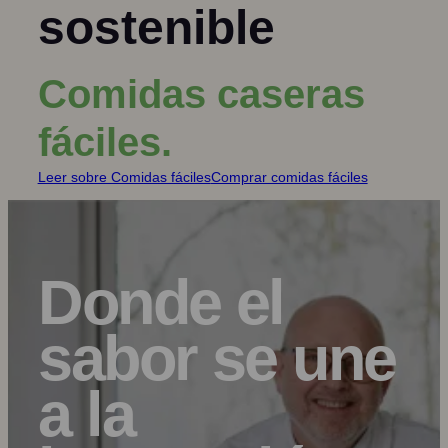
sostenible
Comidas caseras
fáciles.
Leer sobre Comidas fáciles
Comprar comidas fáciles
Donde el
sabor se une
a la