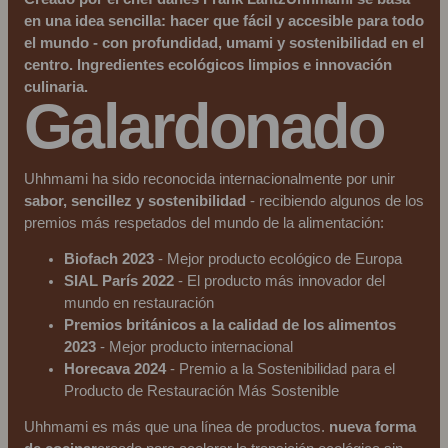
en una idea sencilla: hacer que
fácil y accesible para todo
el mundo
- con profundidad, umami y sostenibilidad en el
centro. Ingredientes ecológicos limpios e innovación
culinaria.
Galardonado
Uhhmami ha sido reconocida internacionalmente por unir
sabor, sencillez y sostenibilidad
- recibiendo algunos de los
premios más respetados del mundo de la alimentación:
Biofach 2023
- Mejor producto ecológico de Europa
SIAL París 2022
- El producto más innovador del
mundo en restauración
Premios británicos a la calidad de los alimentos
2023
- Mejor producto internacional
Horecava 2024
- Premio a la Sostenibilidad para el
Producto de Restauración Más Sostenible
Uhhmami es más que una línea de productos.
nueva forma