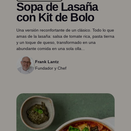
Sopa de Lasaña
con Kit de Bolo
Una versión reconfortante de un clásico. Todo lo que
amas de la lasaña: salsa de tomate rica, pasta tierna
y un toque de queso, transformado en una
abundante comida en una sola olla...
Frank Lantz
Fundador y Chef