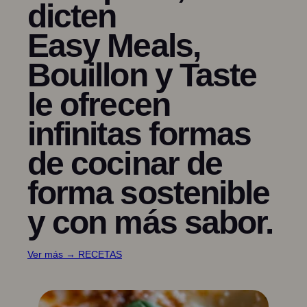
dicten
Easy Meals,
Bouillon y Taste
le ofrecen
infinitas formas
de cocinar de
forma sostenible
y con más sabor.
Ver más → RECETAS