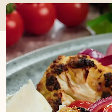
Alle producten bekijken