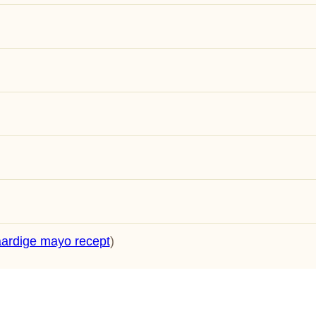
ardige mayo recept
)