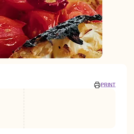
PRINT