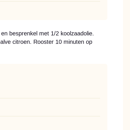
 en besprenkel met 1/2 koolzaadolie.
lve citroen. Rooster 10 minuten op