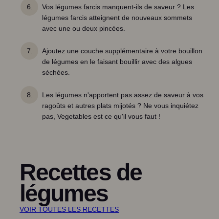
Vos légumes farcis manquent-ils de saveur ? Les
légumes farcis atteignent de nouveaux sommets
avec une ou deux pincées.
Ajoutez une couche supplémentaire à votre bouillon
de légumes en le faisant bouillir avec des algues
séchées.
Les légumes n'apportent pas assez de saveur à vos
ragoûts et autres plats mijotés ? Ne vous inquiétez
pas, Vegetables est ce qu'il vous faut !
Recettes de
légumes
VOIR TOUTES LES RECETTES