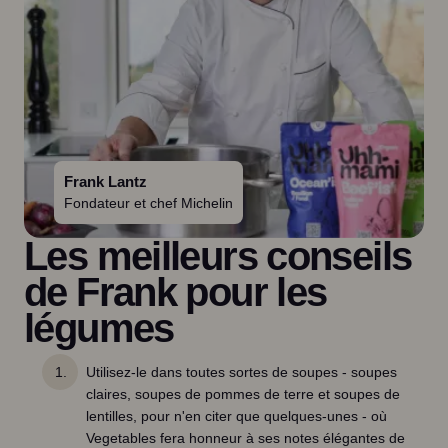
Frank Lantz
Fondateur et chef Michelin
Les meilleurs conseils
de Frank pour les
légumes
Utilisez-le dans toutes sortes de soupes - soupes
claires, soupes de pommes de terre et soupes de
lentilles, pour n'en citer que quelques-unes - où
Vegetables fera honneur à ses notes élégantes de