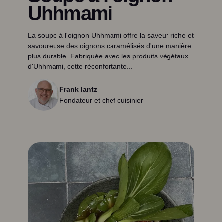
Uhhmami
La soupe à l'oignon Uhhmami offre la saveur riche et
savoureuse des oignons caramélisés d'une manière
plus durable. Fabriquée avec les produits végétaux
d'Uhhmami, cette réconfortante...
Frank lantz
Fondateur et chef cuisinier