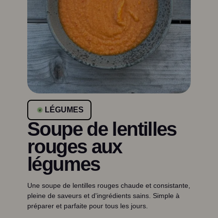
LÉGUMES
Soupe de lentilles
rouges aux
légumes
Une soupe de lentilles rouges chaude et consistante,
pleine de saveurs et d'ingrédients sains. Simple à
préparer et parfaite pour tous les jours.