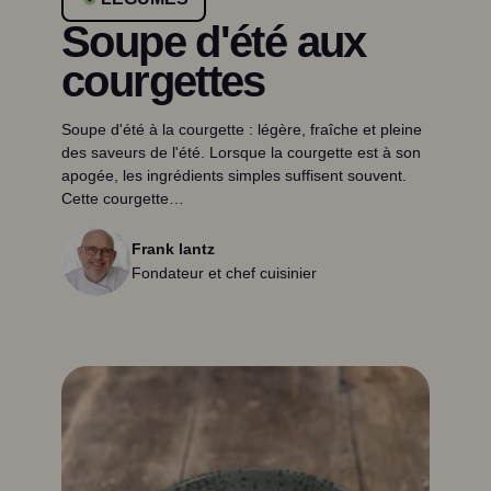
Soupe d'été aux
courgettes
Soupe d'été à la courgette : légère, fraîche et pleine
des saveurs de l'été. Lorsque la courgette est à son
apogée, les ingrédients simples suffisent souvent.
Cette courgette…
Frank lantz
Fondateur et chef cuisinier