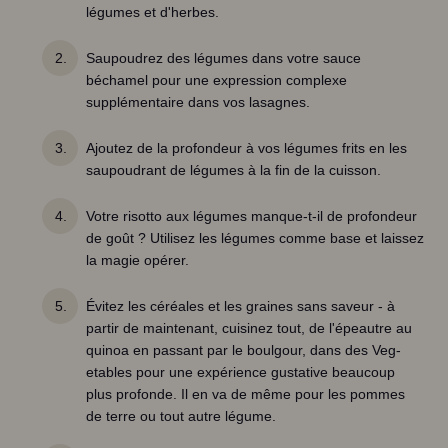
légumes et d'herbes.
Saupoudrez des légumes dans votre sauce
béchamel pour une expression complexe
supplémentaire dans vos lasagnes.
Ajoutez de la profondeur à vos légumes frits en les
saupoudrant de légumes à la fin de la cuisson.
Votre risotto aux légumes manque-t-il de profondeur
de goût ? Utilisez les légumes comme base et laissez
la magie opérer.
Évitez les céréales et les graines sans saveur - à
partir de maintenant, cuisinez tout, de l'épeautre au
quinoa en passant par le boulgour, dans des Veg-
etables pour une expérience gustative beaucoup
plus profonde. Il en va de même pour les pommes
de terre ou tout autre légume.