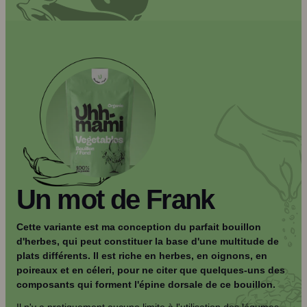
Un mot de Frank
Cette variante est ma conception du parfait bouillon
d'herbes, qui peut constituer la base d'une multitude de
plats différents. Il est riche en herbes, en oignons, en
poireaux et en céleri, pour ne citer que quelques-uns des
composants qui forment l'épine dorsale de ce bouillon.
Il n'y a pratiquement aucune limite à l'utilisation des légumes