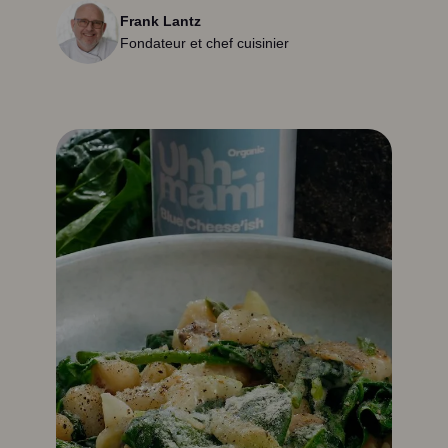
Frank Lantz
Fondateur et chef cuisinier