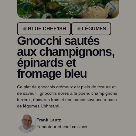
BLUE CHEE'ISH
LÉGUMES
Gnocchi sautés
aux champignons,
épinards et
fromage bleu
Ce plat de gnocchis crémeux est plein de texture et
de saveur : gnocchis dorés à la poêle, champignons
terreux, épinards frais et une sauce soyeuse à base
de légumes Uhhmami...
Frank Lantz
Fondateur et chef cuisinier