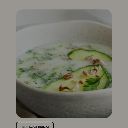
LÉGUMES