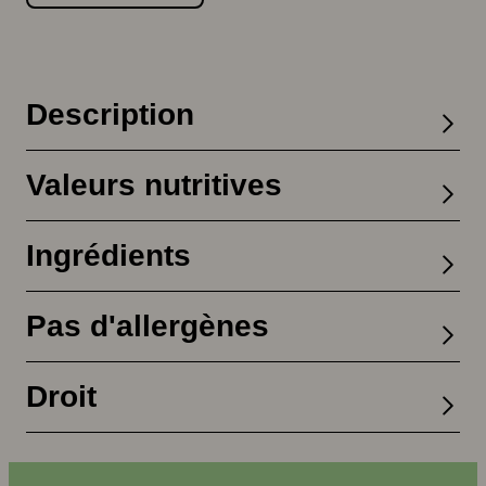
Description
Valeurs nutritives
Ingrédients
Pas d'allergènes
Droit