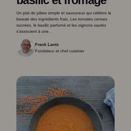
Un plat de pâtes simple et savoureux qui célèbre la
beauté des ingrédients frais. Les tomates cerises
sucrées, le basilic parfumé et les oignons sautés
s'associent à une...
Frank Lantz
Fondateur et chef cuisinier