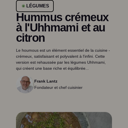
LÉGUMES
Hummus crémeux
à l'Uhhmami et au
citron
Le houmous est un élément essentiel de la cuisine -
crémeux, satisfaisant et polyvalent à l'infini. Cette
version est rehaussée par les légumes Uhhmami,
qui créent une base riche et équilibrée...
Frank Lantz
Fondateur et chef cuisinier