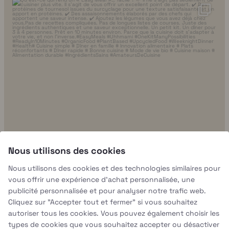
uhhmami.food
7 août
Nous utilisons des cookies
Nous utilisons des cookies et des technologies similaires pour
vous offrir une expérience d'achat personnalisée, une
publicité personnalisée et pour analyser notre trafic web.
Cliquez sur "Accepter tout et fermer" si vous souhaitez
autoriser tous les cookies. Vous pouvez également choisir les
types de cookies que vous souhaitez accepter ou désactiver