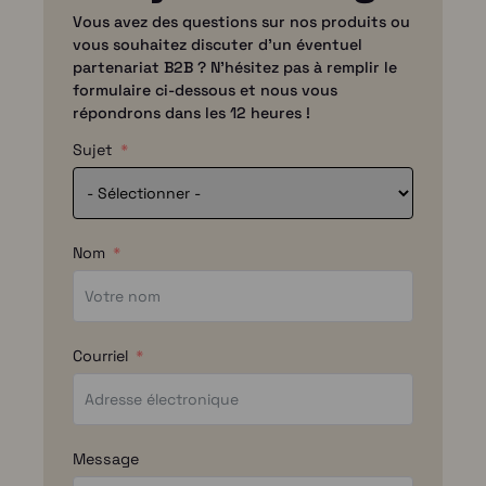
Vous avez des questions sur nos produits ou
vous souhaitez discuter d'un éventuel
partenariat B2B ? N'hésitez pas à remplir le
formulaire ci-dessous et nous vous
répondrons dans les 12 heures !
Sujet
Nom
Courriel
Message