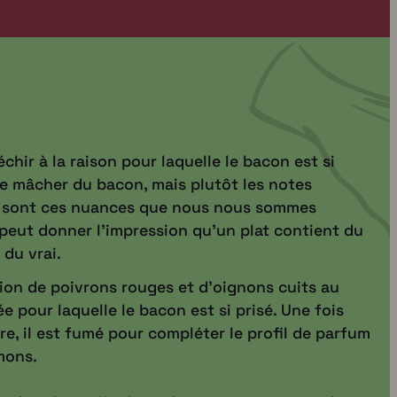
échir à la raison pour laquelle le bacon est si
de mâcher du bacon, mais plutôt les notes
Ce sont ces nuances que nous nous sommes
 peut donner l'impression qu'un plat contient du
 du vrai.
ation de poivrons rouges et d'oignons cuits au
e pour laquelle le bacon est si prisé. Une fois
e, il est fumé pour compléter le profil de parfum
mons.