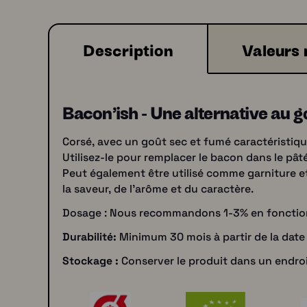
Description
Valeurs 
Bacon'ish - Une alternative au g
Corsé, avec un goût sec et fumé caractéristiqu
Utilisez-le pour remplacer le bacon dans le pâté,
Peut également être utilisé comme garniture et 
la saveur, de l'arôme et du caractère.
Dosage : Nous recommandons 1-3% en fonction d
Durabilité
:
Minimum 30 mois à partir de la date
Stockage :
Conserver le produit dans un endroit