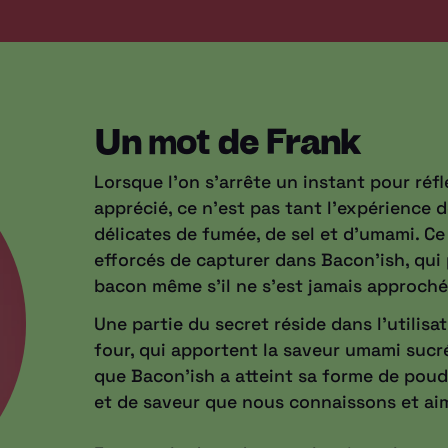
Un mot de Frank
Lorsque l'on s'arrête un instant pour réfl
apprécié, ce n'est pas tant l'expérience 
délicates de fumée, de sel et d'umami. 
efforcés de capturer dans Bacon'ish, qui
bacon même s'il ne s'est jamais approché
Une partie du secret réside dans l'utilis
four, qui apportent la saveur umami sucré
que Bacon'ish a atteint sa forme de poudr
et de saveur que nous connaissons et ai