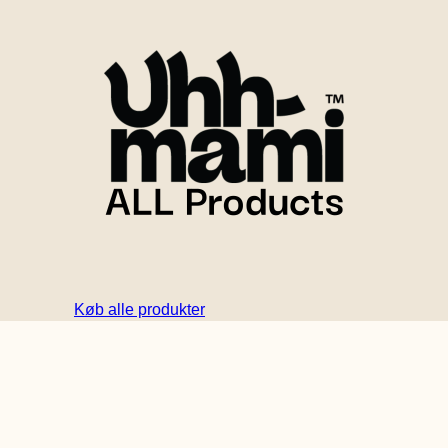
Køb alle produkter