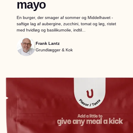
mayo
En burger, der smager af sommer og Middelhavet -
saftige lag af aubergine, zucchini, tomat og løg, ristet
med hvidløg og basilikumolie, indtil...
Frank Lantz
Grundlægger & Kok