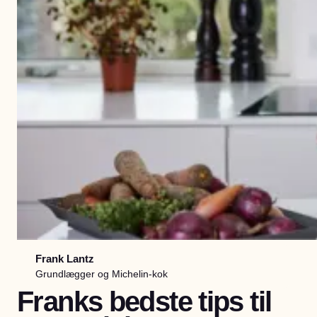
Frank Lantz
Grundlægger og Michelin-kok
Franks bedste tips til