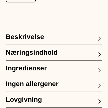
Beskrivelse
Næringsindhold
Ingredienser
Ingen allergener
Lovgivning