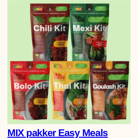
MIX pakker Easy Meals