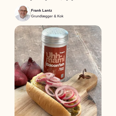
Frank Lantz
Grundlægger & Kok