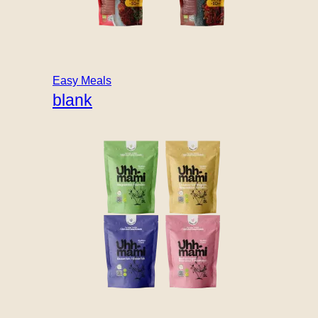
Easy Meals
blank