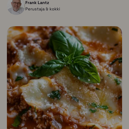
Frank Lantz
Perustaja & kokki