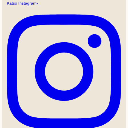
Katso Instagram-