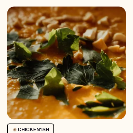
CHICKEN'ISH