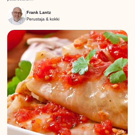
Frank Lantz
Perustaja & kokki