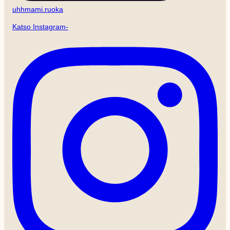
uhhmami.ruoka
Katso Instagram-