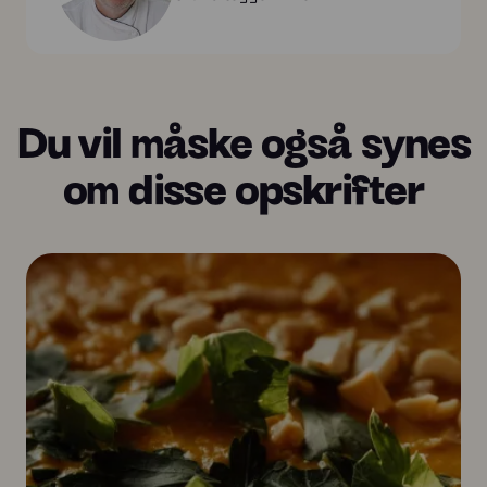
Du vil måske også synes
om disse opskrifter