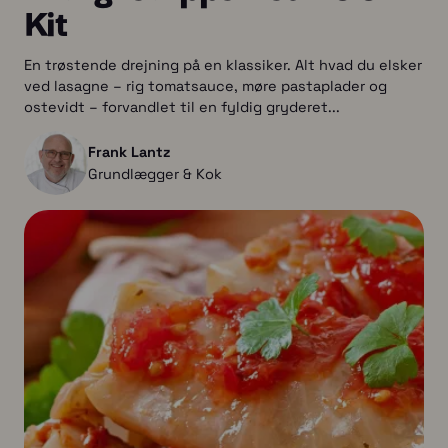
Kit
En trøstende drejning på en klassiker. Alt hvad du elsker
ved lasagne – rig tomatsauce, møre pastaplader og
ostevidt – forvandlet til en fyldig gryderet...
Frank Lantz
Grundlægger & Kok