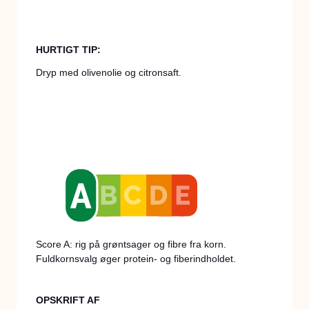
HURTIGT TIP:
Dryp med olivenolie og citronsaft.
Score A: rig på grøntsager og fibre fra korn.
Fuldkornsvalg øger protein- og fiberindholdet.
OPSKRIFT AF