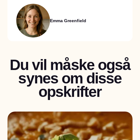
Emma Greenfield
Du vil måske også
synes om disse
opskrifter