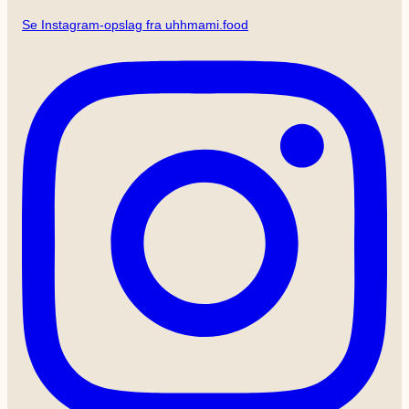
Se Instagram-opslag fra uhhmami.food