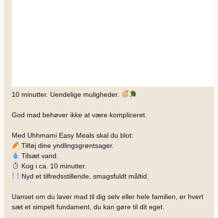
10 minutter. Uendelige muligheder.
God mad behøver ikke at være kompliceret.
Med Uhhmami Easy Meals skal du blot:
Tilføj dine yndlingsgrøntsager.
Tilsæt vand.
Kog i ca. 10 minutter.
Nyd et tilfredsstillende, smagsfuldt måltid.
Uanset om du laver mad til dig selv eller hele familien, er hvert
sæt et simpelt fundament, du kan gøre til dit eget.