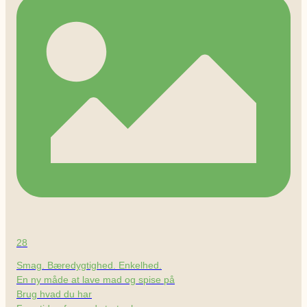
28
Smag. Bæredygtighed. Enkelhed.
En ny måde at lave mad og spise på
Brug hvad du har