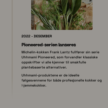
2022 - DESEMBER
Pioneered-serien lanseres
Michelin-kokken Frank Lantz fullfører sin serie
Uhhmami Pioneered, som forvandler klassiske
oppskrifter vi alle kjenner til smakfulle
plantebaserte alternativer.
Uhhmami-produktene er de ideelle
følgesvennene for både profesjonelle kokker og
hjemmekokker.