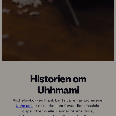
Historien om
Uhhmami
Michelin-kokken Frank Lantz var en av pionerene,
Uhhmami
er et merke som forvandler klassiske
oppskrifter vi alle kjenner til smakfulle,