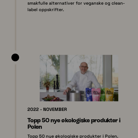
smakfulle alternativer for veganske og clean-
label oppskrifter.
2022 - NOVEMBER
Topp 50 nye økologiske produkter i
Polen
Topp 50 nye økologiske produkter i Polen.