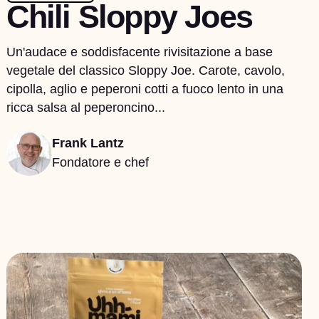
Chili Sloppy Joes
Un'audace e soddisfacente rivisitazione a base
vegetale del classico Sloppy Joe. Carote, cavolo,
cipolla, aglio e peperoni cotti a fuoco lento in una
ricca salsa al peperoncino...
Frank Lantz
Fondatore e chef