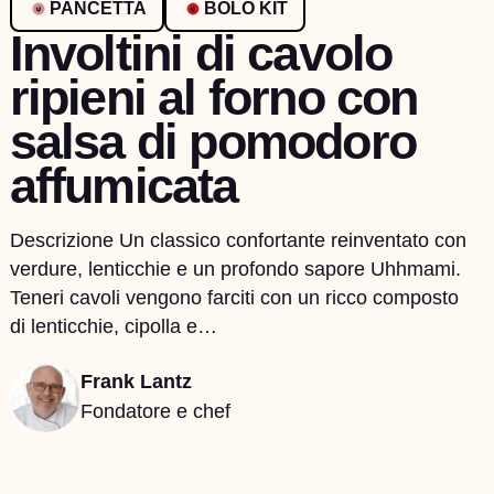
PANCETTA
BOLO KIT
Involtini di cavolo
ripieni al forno con
salsa di pomodoro
affumicata
Descrizione Un classico confortante reinventato con
verdure, lenticchie e un profondo sapore Uhhmami.
Teneri cavoli vengono farciti con un ricco composto
di lenticchie, cipolla e…
Frank Lantz
Fondatore e chef