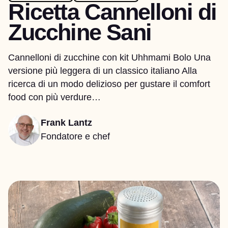
Ricetta Cannelloni di
Zucchine Sani
Cannelloni di zucchine con kit Uhhmami Bolo Una
versione più leggera di un classico italiano Alla
ricerca di un modo delizioso per gustare il comfort
food con più verdure…
Frank Lantz
Fondatore e chef