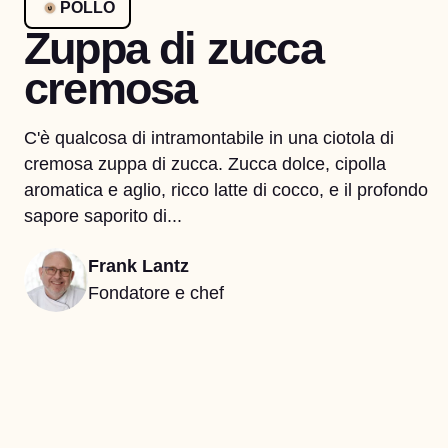
POLLO
Zuppa di zucca
cremosa
C'è qualcosa di intramontabile in una ciotola di
cremosa zuppa di zucca. Zucca dolce, cipolla
aromatica e aglio, ricco latte di cocco, e il profondo
sapore saporito di...
Frank Lantz
Fondatore e chef