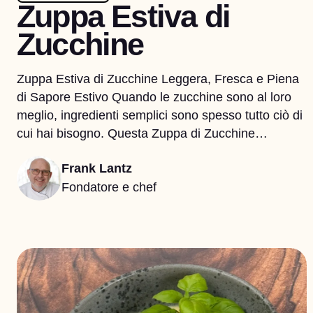
Zuppa Estiva di
Zucchine
Zuppa Estiva di Zucchine Leggera, Fresca e Piena
di Sapore Estivo Quando le zucchine sono al loro
meglio, ingredienti semplici sono spesso tutto ciò di
cui hai bisogno. Questa Zuppa di Zucchine…
Frank Lantz
Fondatore e chef