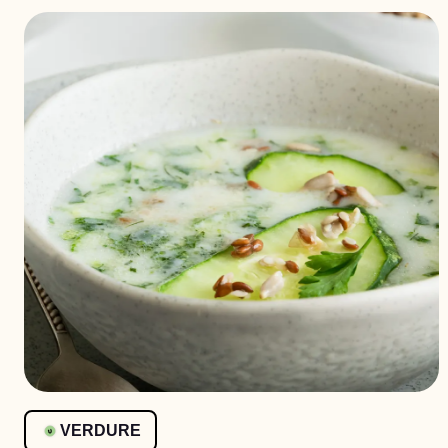
VERDURE