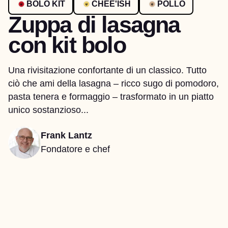
BOLO KIT
CHEE'ISH
POLLO
Zuppa di lasagna
con kit bolo
Una rivisitazione confortante di un classico. Tutto
ciò che ami della lasagna – ricco sugo di pomodoro,
pasta tenera e formaggio – trasformato in un piatto
unico sostanzioso...
Frank Lantz
Fondatore e chef