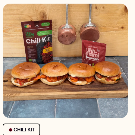
CHILI KIT