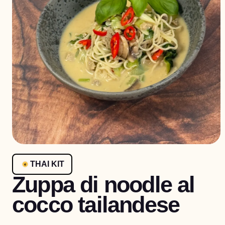
THAI KIT
Zuppa di noodle al
cocco tailandese