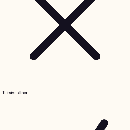
Toiminnallinen