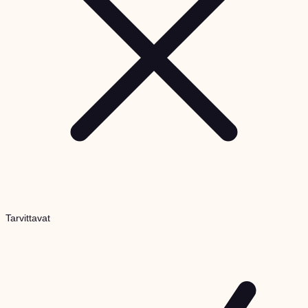
Tarvittavat