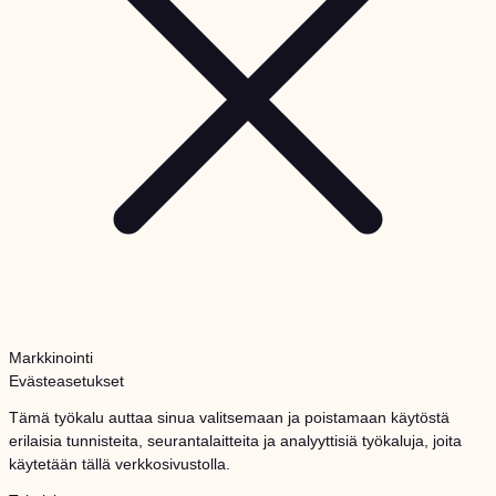
Markkinointi
Evästeasetukset
Tämä työkalu auttaa sinua valitsemaan ja poistamaan käytöstä
erilaisia tunnisteita, seurantalaitteita ja analyyttisiä työkaluja, joita
käytetään tällä verkkosivustolla.