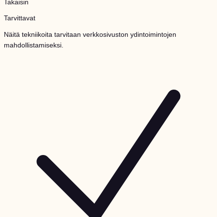
Takaisin
Tarvittavat
Näitä tekniikoita tarvitaan verkkosivuston ydintoimintojen
mahdollistamiseksi.