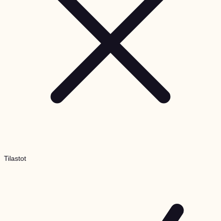
Tilastot