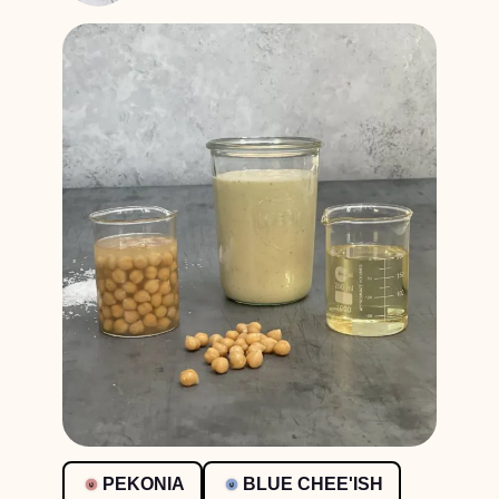
PEKONIA
BLUE CHEE'ISH