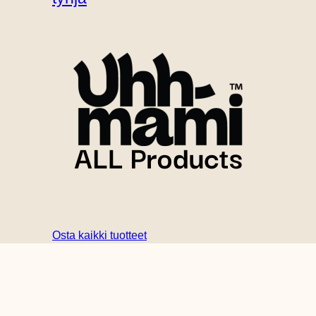
Osta kaikki tuotteet