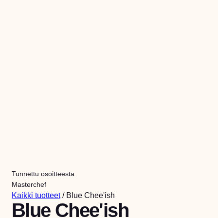
Tunnettu osoitteesta
Masterchef
Kaikki tuotteet
/ Blue Chee'ish
Blue Chee'ish