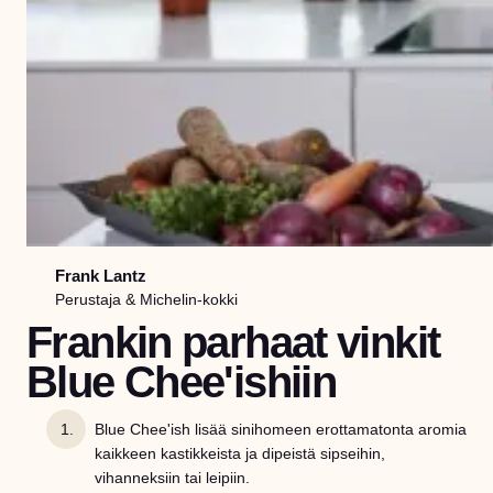
Frank Lantz
Perustaja & Michelin-kokki
Frankin parhaat vinkit
Blue Chee'ishiin
Blue Chee'ish lisää sinihomeen erottamatonta aromia
kaikkeen kastikkeista ja dipeistä sipseihin,
vihanneksiin tai leipiin.