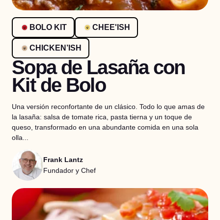
BOLO KIT
CHEE'ISH
CHICKEN’ISH
Sopa de Lasaña con
Kit de Bolo
Una versión reconfortante de un clásico. Todo lo que amas de
la lasaña: salsa de tomate rica, pasta tierna y un toque de
queso, transformado en una abundante comida en una sola
olla...
Frank Lantz
Fundador y Chef