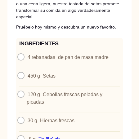
o una cena ligera, nuestra tostada de setas promete
transformar su comida en algo verdaderamente
especial.
Pruébelo hoy mismo y descubra un nuevo favorito.
INGREDIENTES
4 rebanadas
de pan de masa madre
450 g
Setas
120 g
Cebollas frescas peladas y
picadas
30 g
Hierbas frescas