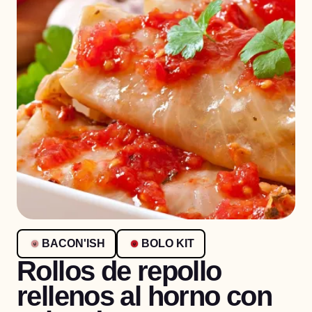
BACON'ISH
BOLO KIT
Rollos de repollo
rellenos al horno con