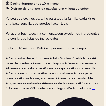
⏱️ Cocina durante unos 10 minutos.
🍽️ Disfruta de una comida satisfactoria y llena de sabor.
Ya sea que cocines para ti o para toda la familia, cada kit es
una base sencilla que puedes hacer tuya.
Porque la buena cocina comienza con excelentes ingredientes,
no con largas listas de ingredientes.
Listo en 10 minutos. Delicioso por mucho más tiempo.
#ComidasFáciles #Uhhmami #UnKitMuchasPosibilidades #A
base de plantas #Alimentos ecológicos #Cena entre semana
#Alimentación saludable #Comidas rápidas #Cocina sencilla
#Comida reconfortante #Inspiración culinaria #Ideas para
comidas #Comidas vegetarianas #Alimentación sostenible
#Ingredientes naturales #Amantes de la comida #Cocina más
#Cocina casera #Alimentación ecológica #Vida ecológica
...