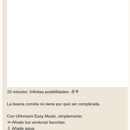
10 minutos. Infinitas posibilidades. 🍜🥦
La buena comida no tiene por qué ser complicada.
Con Uhhmami Easy Meals, simplemente:
🥕 Añade tus verduras favoritas.
💧 Añade agua.