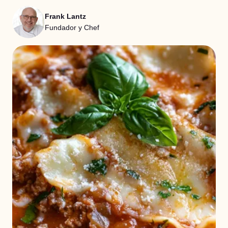
Frank Lantz
Fundador y Chef