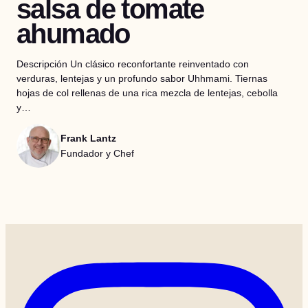
salsa de tomate
ahumado
Descripción Un clásico reconfortante reinventado con
verduras, lentejas y un profundo sabor Uhhmami. Tiernas
hojas de col rellenas de una rica mezcla de lentejas, cebolla
y…
Frank Lantz
Fundador y Chef