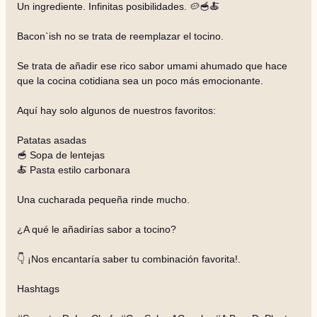
Un ingrediente. Infinitas posibilidades. 🥔🥣🍝
Bacon`ish no se trata de reemplazar el tocino.
Se trata de añadir ese rico sabor umami ahumado que hace
que la cocina cotidiana sea un poco más emocionante.
Aquí hay solo algunos de nuestros favoritos:
Patatas asadas
🥣 Sopa de lentejas
🍝 Pasta estilo carbonara
Una cucharada pequeña rinde mucho.
¿A qué le añadirías sabor a tocino?
👇 ¡Nos encantaría saber tu combinación favorita!.
Hashtags