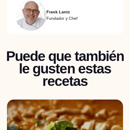
Frank Lantz
Fundador y Chef
Puede que también
le gusten estas
recetas