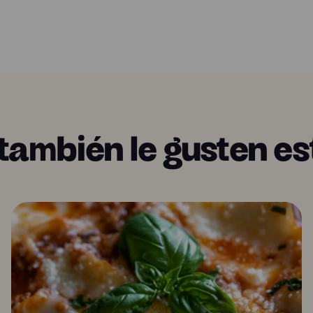
también le gusten es