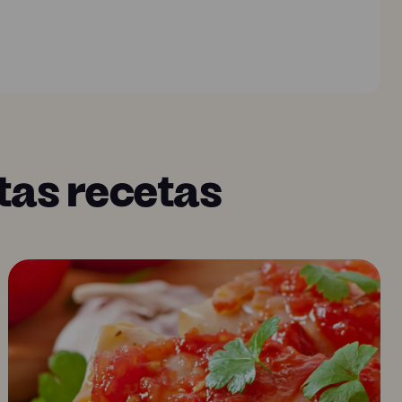
tas recetas