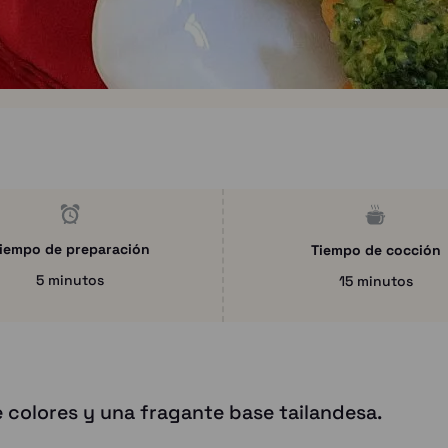
iempo de preparación
Tiempo de cocción
5 minutos
15 minutos
e colores y una fragante base tailandesa.