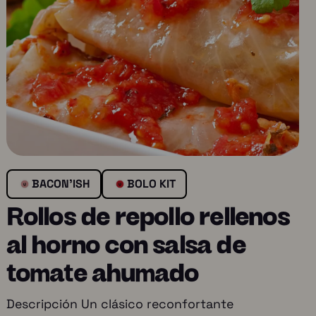
BACON'ISH
BOLO KIT
Rollos de repollo rellenos
al horno con salsa de
tomate ahumado
Descripción Un clásico reconfortante