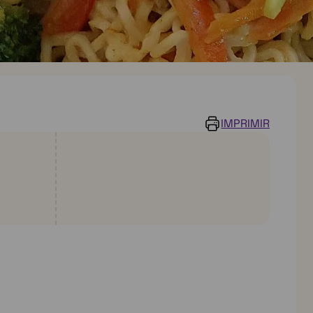
IMPRIMIR