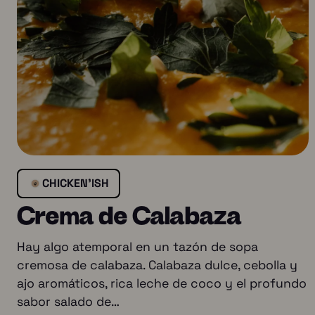
CHICKEN’ISH
Crema de Calabaza
Hay algo atemporal en un tazón de sopa
cremosa de calabaza. Calabaza dulce, cebolla y
ajo aromáticos, rica leche de coco y el profundo
sabor salado de…