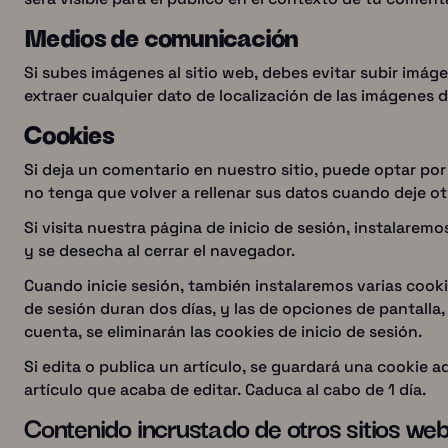
Medios de comunicación
Si subes imágenes al sitio web, debes evitar subir imág
extraer cualquier dato de localización de las imágenes d
Cookies
Si deja un comentario en nuestro sitio, puede optar por
no tenga que volver a rellenar sus datos cuando deje o
Si visita nuestra página de inicio de sesión, instalare
y se desecha al cerrar el navegador.
Cuando inicie sesión, también instalaremos varias cookie
de sesión duran dos días, y las de opciones de pantall
cuenta, se eliminarán las cookies de inicio de sesión.
Si edita o publica un artículo, se guardará una cookie a
artículo que acaba de editar. Caduca al cabo de 1 día.
Contenido incrustado de otros sitios we