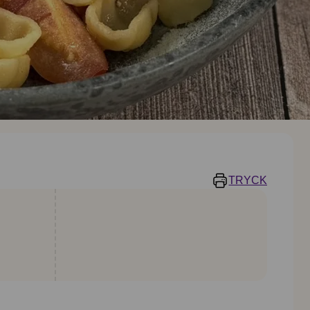
TRYCK