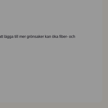
att lägga till mer grönsaker kan öka fiber- och