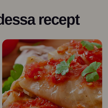
dessa recept