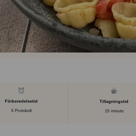
Förberedelsetid
Tillagningstid
5 Protokoll
15 minuts