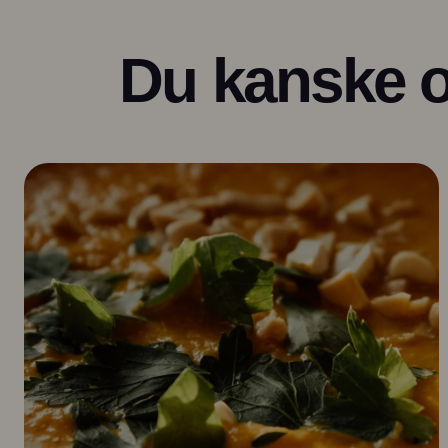
Du kanske o