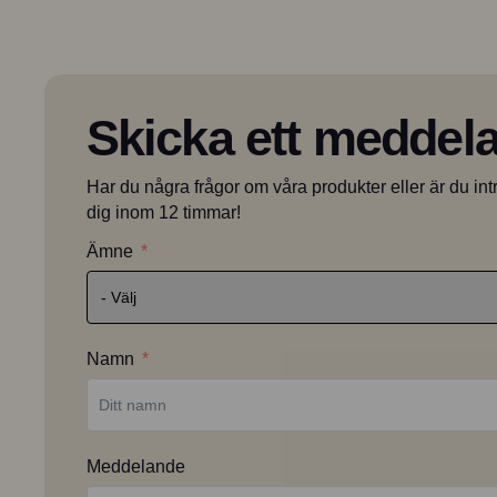
Skicka ett meddela
Har du några frågor om våra produkter eller är du intre
dig inom 12 timmar!
Ämne
Namn
Meddelande