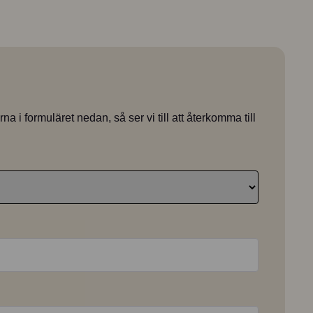
a i formuläret nedan, så ser vi till att återkomma till