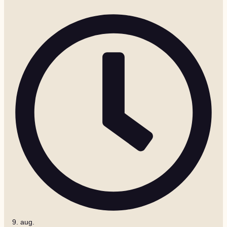
9. aug.