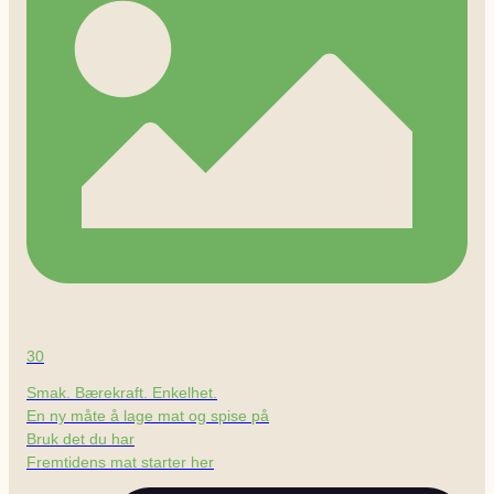
30
Smak. Bærekraft. Enkelhet.
En ny måte å lage mat og spise på
Bruk det du har
Fremtidens mat starter her