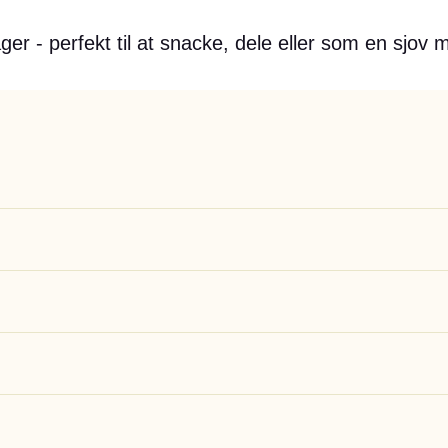
er - perfekt til at snacke, dele eller som en sjov 