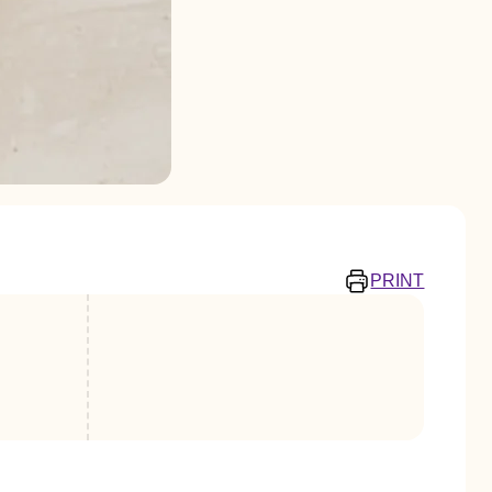
PRINT