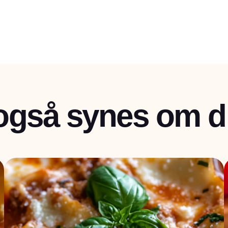
også synes om di