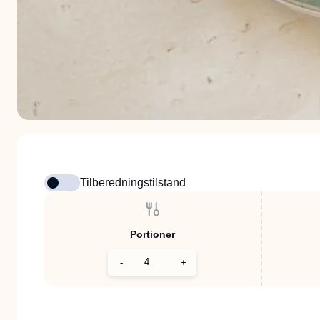
Tilberedningstilstand
Portioner
-
+