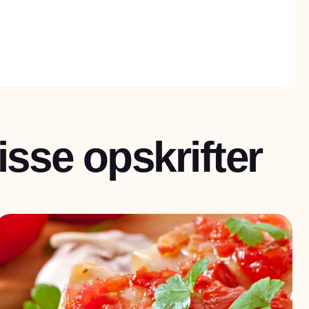
sse opskrifter