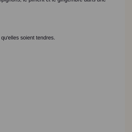
 qu'elles soient tendres.