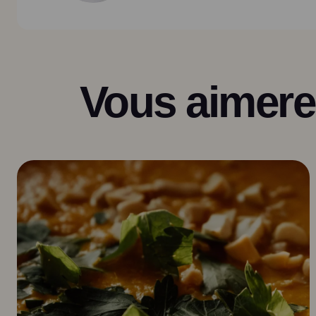
Vous aimerez