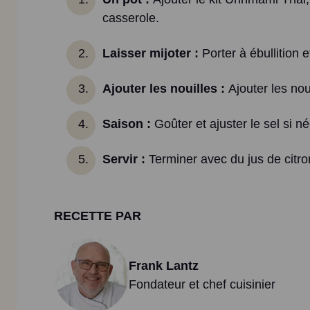
casserole.
Laisser mijoter :
Porter à ébullition 
Ajouter les nouilles :
Ajouter les nou
Saison :
Goûter et ajuster le sel si n
Servir :
Terminer avec du jus de citron 
RECETTE PAR
Frank Lantz
Fondateur et chef cuisinier