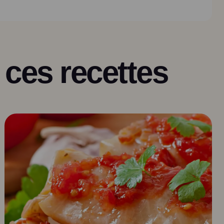
 ces recettes