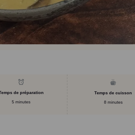
Temps de préparation
Temps de cuisson
5 minutes
8 minutes