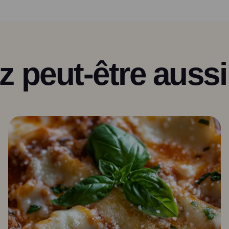
 peut-être aussi