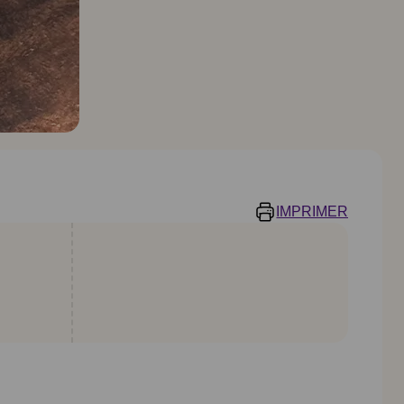
IMPRIMER