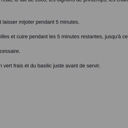
et laisser mijoter pendant 5 minutes.
illes et cuire pendant les 5 minutes restantes, jusqu'à ce
écessaire.
vert frais et du basilic juste avant de servir.