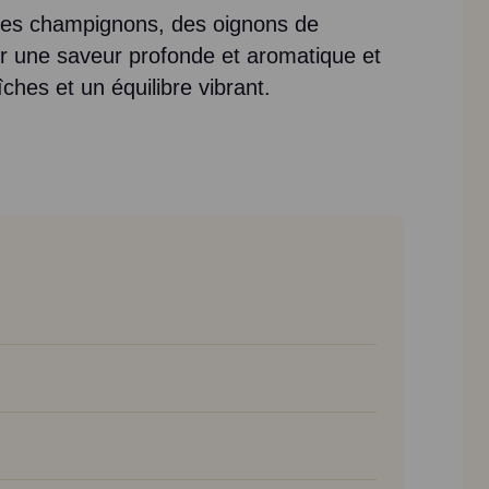
, des champignons, des oignons de
ur une saveur profonde et aromatique et
ches et un équilibre vibrant.