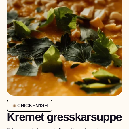
CHICKEN'ISH
Kremet gresskarsuppe