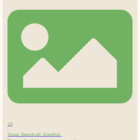
29
Smak. Bærekraft. Enkelhet.