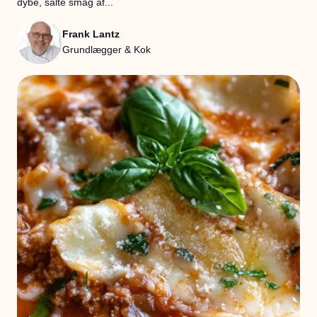
dybe, salte smag af...
Frank Lantz
Grundlægger & Kok