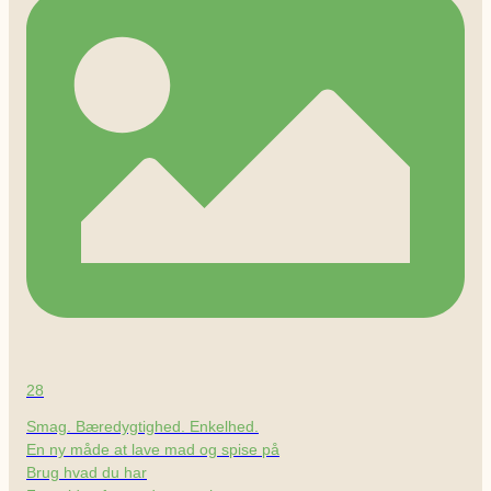
28
Smag. Bæredygtighed. Enkelhed.
En ny måde at lave mad og spise på
Brug hvad du har