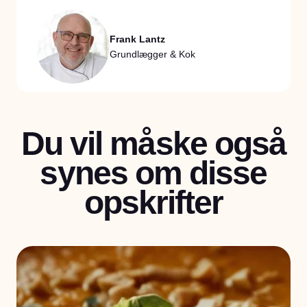
Frank Lantz
Grundlægger & Kok
Du vil måske også
synes om disse
opskrifter