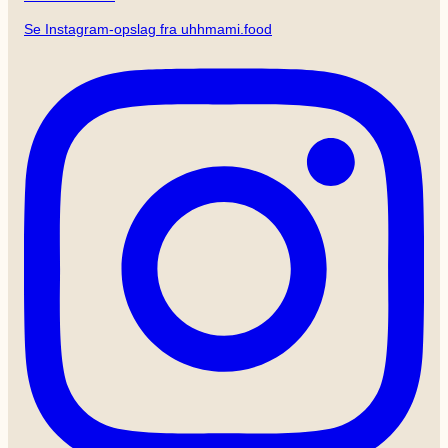
Se Instagram-opslag fra uhhmami.food