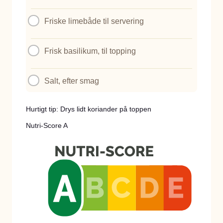
Friske limebåde til servering
Frisk basilikum, til topping
Salt, efter smag
Hurtigt tip: Drys lidt koriander på toppen
Nutri-Score A