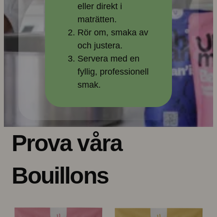
eller direkt i
maträtten.
Rör om, smaka av
och justera.
Servera med en
fyllig, professionell
smak.
Prova våra
Bouillons