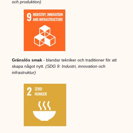
och produktion)
Gränslös smak
- blandar tekniker och traditioner för att
skapa något nytt.
(SDG 9: Industri, innovation och
infrastruktur)