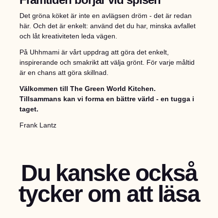
Det gröna köket är inte en avlägsen dröm - det är redan
här. Och det är enkelt: använd det du har, minska avfallet
och låt kreativiteten leda vägen.
På Uhhmami är vårt uppdrag att göra det enkelt,
inspirerande och smakrikt att välja grönt. För varje måltid
är en chans att göra skillnad.
Välkommen till The Green World Kitchen.
Tillsammans kan vi forma en bättre värld - en tugga i
taget.
Frank Lantz
Du kanske också
tycker om att läsa