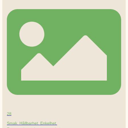
28
Smak. Hållbarhet. Enkelhet.