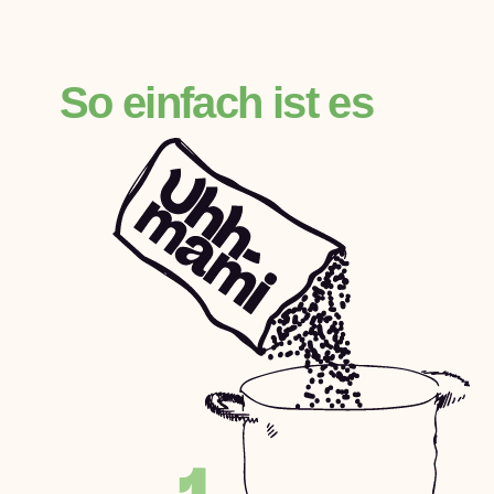
So einfach ist es