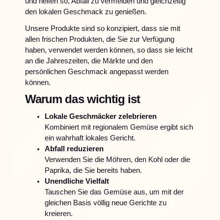
und helfen so, Abfall zu vermeiden und gleichzeitig
den lokalen Geschmack zu genießen.
Unsere Produkte sind so konzipiert, dass sie mit
allen frischen Produkten, die Sie zur Verfügung
haben, verwendet werden können, so dass sie leicht
an die Jahreszeiten, die Märkte und den
persönlichen Geschmack angepasst werden
können.
Warum das wichtig ist
Lokale Geschmäcker zelebrieren
Kombiniert mit regionalem Gemüse ergibt sich
ein wahrhaft lokales Gericht.
Abfall reduzieren
Verwenden Sie die Möhren, den Kohl oder die
Paprika, die Sie bereits haben.
Unendliche Vielfalt
Tauschen Sie das Gemüse aus, um mit der
gleichen Basis völlig neue Gerichte zu
kreieren.