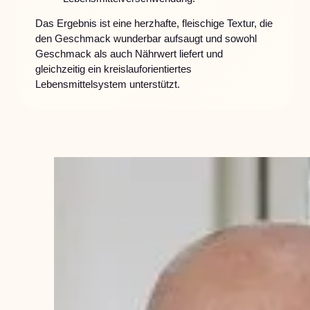
Das Ergebnis ist eine herzhafte, fleischige Textur, die
den Geschmack wunderbar aufsaugt und sowohl
Geschmack als auch Nährwert liefert und
gleichzeitig ein kreislauforientiertes
Lebensmittelsystem unterstützt.