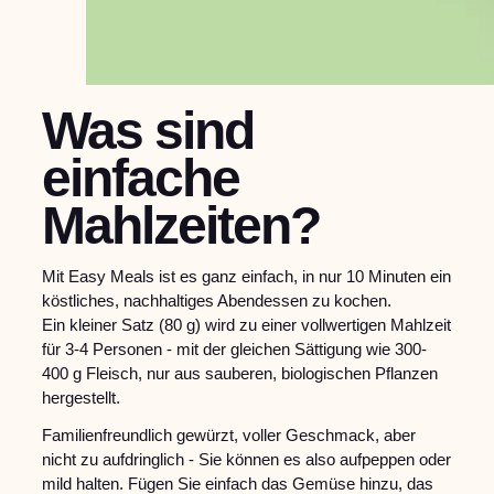
Was sind
einfache
Mahlzeiten?
Mit Easy Meals ist es ganz einfach, in nur 10 Minuten ein
köstliches, nachhaltiges Abendessen zu kochen.
Ein kleiner Satz (80 g) wird zu einer vollwertigen Mahlzeit
für 3-4 Personen - mit der gleichen Sättigung wie 300-
400 g Fleisch, nur aus sauberen, biologischen Pflanzen
hergestellt.
Familienfreundlich gewürzt, voller Geschmack, aber
nicht zu aufdringlich - Sie können es also aufpeppen oder
mild halten. Fügen Sie einfach das Gemüse hinzu, das