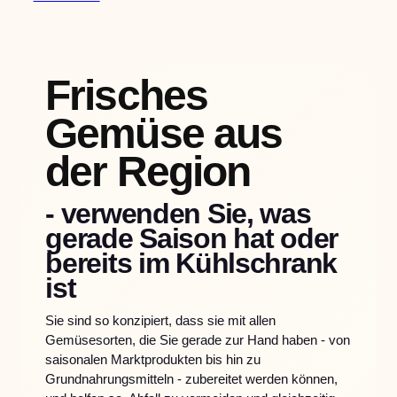
Frisches
Gemüse aus
der Region
-
verwenden Sie, was
gerade Saison hat oder
bereits im Kühlschrank
ist
Sie sind so konzipiert, dass sie mit allen
Gemüsesorten, die Sie gerade zur Hand haben - von
saisonalen Marktprodukten bis hin zu
Grundnahrungsmitteln - zubereitet werden können,