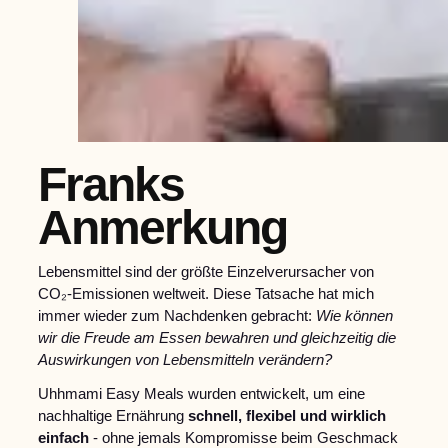
Franks
Anmerkung
Lebensmittel sind der größte Einzelverursacher von
CO₂-Emissionen weltweit. Diese Tatsache hat mich
immer wieder zum Nachdenken gebracht:
Wie können
wir die Freude am Essen bewahren und gleichzeitig die
Auswirkungen von Lebensmitteln verändern?
Uhhmami Easy Meals wurden entwickelt, um eine
nachhaltige Ernährung
schnell, flexibel und wirklich
einfach
- ohne jemals Kompromisse beim Geschmack