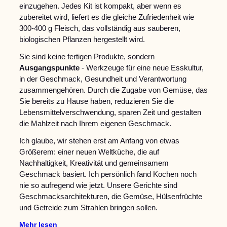
einzugehen. Jedes Kit ist kompakt, aber wenn es
zubereitet wird, liefert es die gleiche Zufriedenheit wie
300-400 g Fleisch, das vollständig aus sauberen,
biologischen Pflanzen hergestellt wird.
Sie sind keine fertigen Produkte, sondern
Ausgangspunkte
- Werkzeuge für eine neue Esskultur,
in der Geschmack, Gesundheit und Verantwortung
zusammengehören. Durch die Zugabe von Gemüse, das
Sie bereits zu Hause haben, reduzieren Sie die
Lebensmittelverschwendung, sparen Zeit und gestalten
die Mahlzeit nach Ihrem eigenen Geschmack.
Ich glaube, wir stehen erst am Anfang von etwas
Größerem: einer neuen Weltküche, die auf
Nachhaltigkeit, Kreativität und gemeinsamem
Geschmack basiert. Ich persönlich fand Kochen noch
nie so aufregend wie jetzt. Unsere Gerichte sind
Geschmacksarchitekturen, die Gemüse, Hülsenfrüchte
und Getreide zum Strahlen bringen sollen.
Mehr lesen