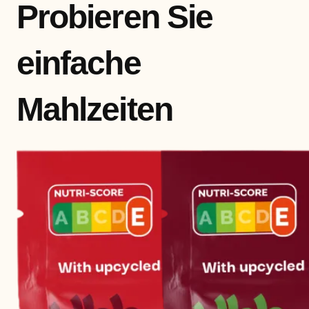
Probieren Sie
einfache
Mahlzeiten