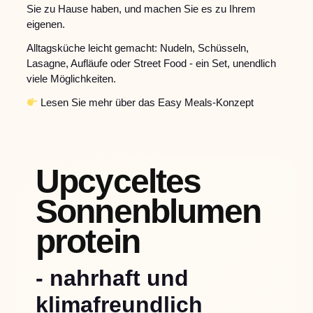
Sie zu Hause haben, und machen Sie es zu Ihrem
eigenen.
Alltagsküche leicht gemacht: Nudeln, Schüsseln,
Lasagne, Aufläufe oder Street Food - ein Set, unendlich
viele Möglichkeiten.
Lesen Sie mehr über das Easy Meals-Konzept
Upcyceltes
Sonnenblumen
protein
- nahrhaft und
klimafreundlich