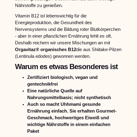
Nährstoffe zu genießen.
Vitamin B12 ist lebenswichtig für die
Energieproduktion, die Gesundheit des
Nervensystems und die Bildung roter Blutkörperchen
- aber in einer pflanzlichen Ernährung fehlt es oft.
Deshalb reichern wir unsere Mischungen an mit
Orgavitaz® organisches B12
die aus Shiitake-Pilzen
(Lentinula edodes) gewonnen werden.
Warum es etwas Besonderes ist
Zertifiziert biologisch, vegan und
gentechnikfrei
Eine natürliche Quelle auf
Nahrungsmittelbasis; nicht synthetisch
Auch so macht Uhhmami gesunde
Ernährung einfach. Sie erhalten Gourmet-
Geschmack, hochwertiges Eiweiß und
wichtige Nährstoffe in einem einfachen
Paket