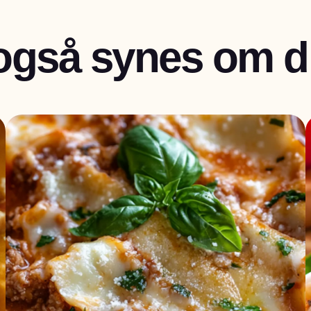
også synes om di