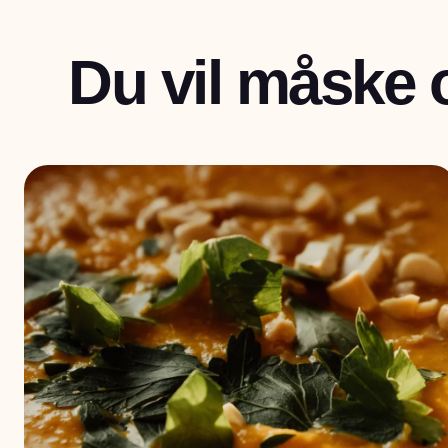
Du vil måske 