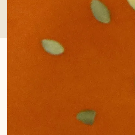
Køb alle produkter