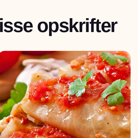
sse opskrifter