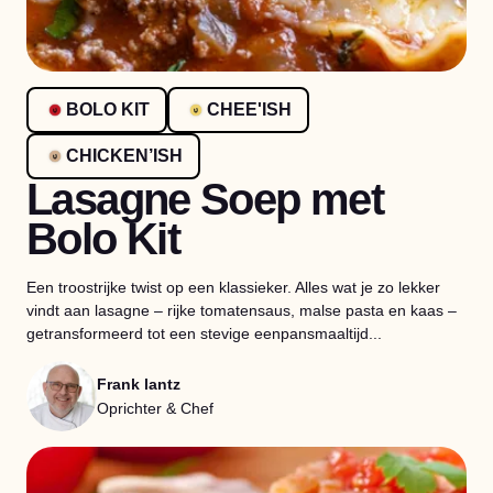
BOLO KIT
CHEE'ISH
CHICKEN’ISH
Lasagne Soep met
Bolo Kit
Een troostrijke twist op een klassieker. Alles wat je zo lekker
vindt aan lasagne – rijke tomatensaus, malse pasta en kaas –
getransformeerd tot een stevige eenpansmaaltijd...
Frank lantz
Oprichter & Chef