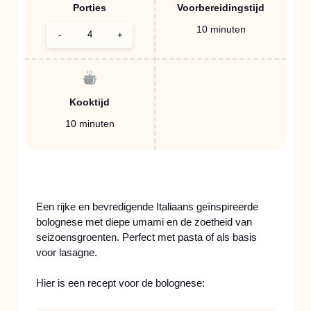
Porties
Voorbereidingstijd
10 minuten
-
+
Kooktijd
10 minuten
Een rijke en bevredigende Italiaans geïnspireerde
bolognese met diepe umami en de zoetheid van
seizoensgroenten. Perfect met pasta of als basis
voor lasagne.
Hier is een recept voor de bolognese: