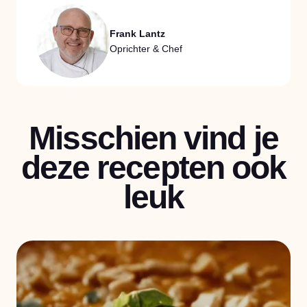
Frank Lantz
Oprichter & Chef
Misschien vind je
deze recepten ook
leuk