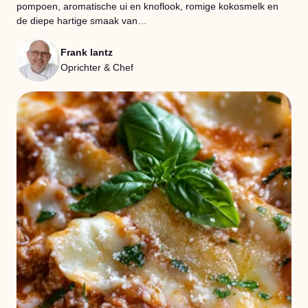
pompoen, aromatische ui en knoflook, romige kokosmelk en
de diepe hartige smaak van…
Frank lantz
Oprichter & Chef