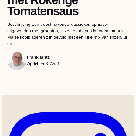
Tomatensaus
Beschrijving Een troostmakende klassieker, opnieuw
uitgevonden met groenten, linzen en diepe Uhhmami-smaak.
Malse koolbladeren zijn gevuld met een rijke mix van linzen, ui
en...
Frank lantz
Oprichter & Chef