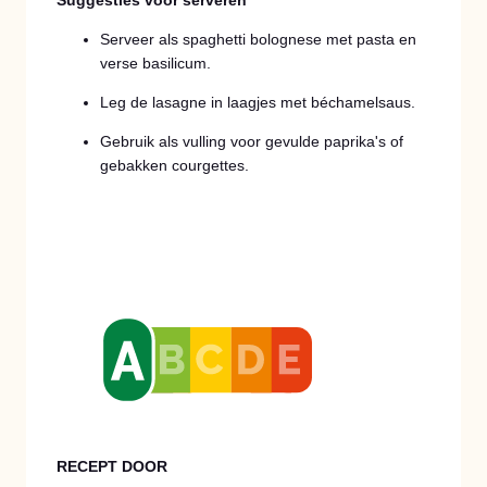
Serveer als spaghetti bolognese met pasta en
verse basilicum.
Leg de lasagne in laagjes met béchamelsaus.
Gebruik als vulling voor gevulde paprika's of
gebakken courgettes.
RECEPT DOOR