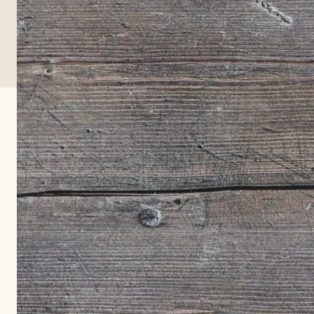
Handle alle produkter