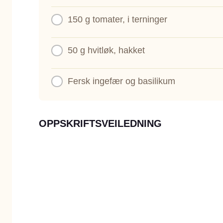
150 g
tomater, i terninger
50 g
hvitløk, hakket
Fersk ingefær og basilikum
OPPSKRIFTSVEILEDNING