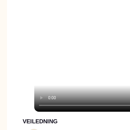
VEILEDNING