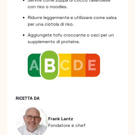
con riso o noodles.
Ridurre leggermente e utilizzare come salsa
per una ciotola di riso.
Aggiungete tofu croccante o ceci per un
supplemento di proteine.
RICETTA DA
Frank Lantz
Fondatore e chef