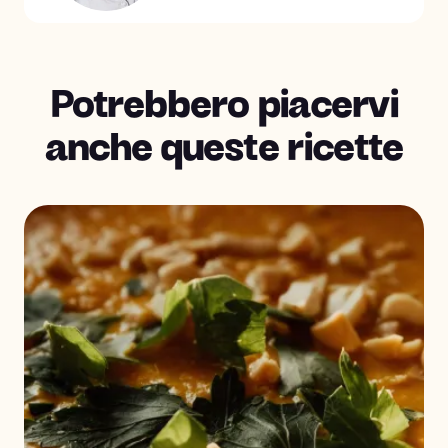
Potrebbero piacervi
anche queste ricette