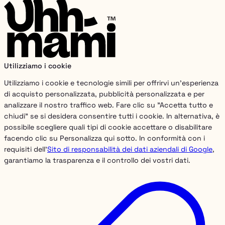
Utilizziamo i cookie
Utilizziamo i cookie e tecnologie simili per offrirvi un'esperienza
di acquisto personalizzata, pubblicità personalizzata e per
analizzare il nostro traffico web. Fare clic su "Accetta tutto e
chiudi" se si desidera consentire tutti i cookie. In alternativa, è
possibile scegliere quali tipi di cookie accettare o disabilitare
facendo clic su Personalizza qui sotto. In conformità con i
requisiti dell'
Sito di responsabilità dei dati aziendali di Google
,
garantiamo la trasparenza e il controllo dei vostri dati.