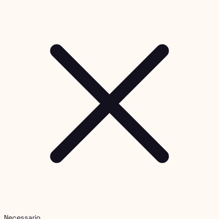
Necessario