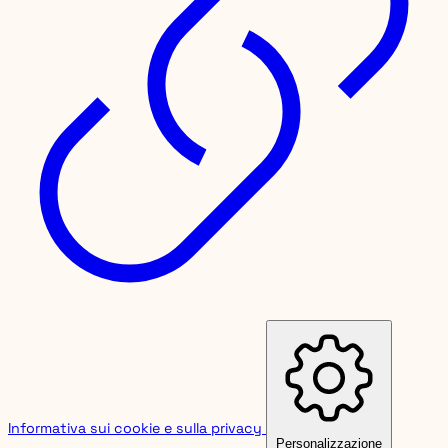
Informativa sui cookie e sulla privacy
Personalizzazione