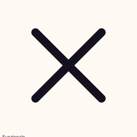
Funzionale