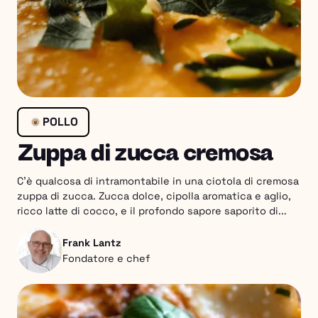
POLLO
Zuppa di zucca cremosa
C'è qualcosa di intramontabile in una ciotola di cremosa
zuppa di zucca. Zucca dolce, cipolla aromatica e aglio,
ricco latte di cocco, e il profondo sapore saporito di...
Frank Lantz
Fondatore e chef