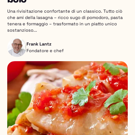
Una rivisitazione confortante di un classico. Tutto ciò
che ami della lasagna – ricco sugo di pomodoro, pasta
tenera e formaggio – trasformato in un piatto unico
sostanzioso...
Frank Lantz
Fondatore e chef