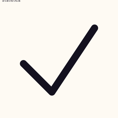
Statistica