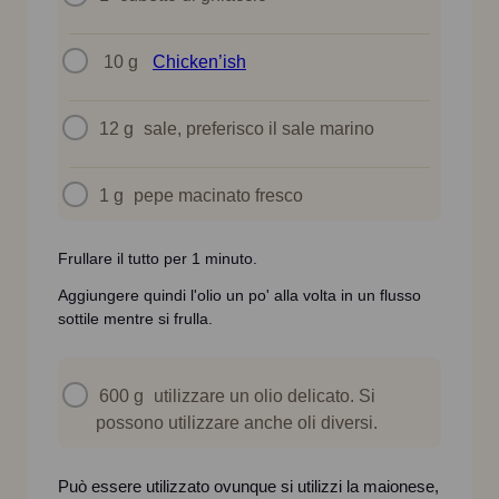
10 g
Chicken’ish
12 g
sale, preferisco il sale marino
1 g
pepe macinato fresco
Frullare il tutto per 1 minuto.
Aggiungere quindi l'olio un po' alla volta in un flusso
sottile mentre si frulla.
600 g
utilizzare un olio delicato. Si
possono utilizzare anche oli diversi.
Può essere utilizzato ovunque si utilizzi la maionese,