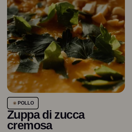
POLLO
Zuppa di zucca
cremosa