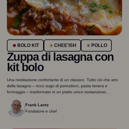
BOLO KIT
CHEE'ISH
POLLO
Zuppa di lasagna con
kit bolo
Una rivisitazione confortante di un classico. Tutto ciò che ami
della lasagna – ricco sugo di pomodoro, pasta tenera e
formaggio – trasformato in un piatto unico sostanzioso...
Frank Lantz
Fondatore e chef