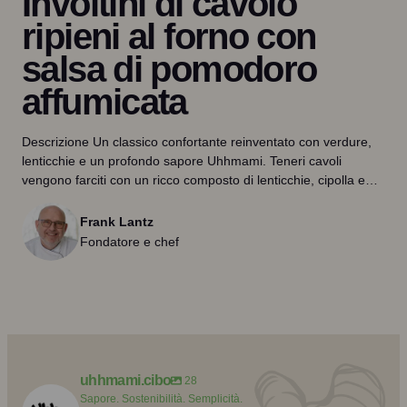
Involtini di cavolo
ripieni al forno con
salsa di pomodoro
affumicata
Descrizione Un classico confortante reinventato con verdure,
lenticchie e un profondo sapore Uhhmami. Teneri cavoli
vengono farciti con un ricco composto di lenticchie, cipolla e…
Frank Lantz
Fondatore e chef
uhhmami.cibo
28
Sapore. Sostenibilità. Semplicità.