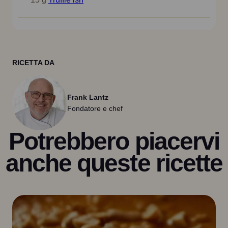
RICETTA DA
Frank Lantz
Fondatore e chef
Potrebbero piacervi
anche queste ricette