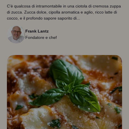
C'è qualcosa di intramontabile in una ciotola di cremosa zuppa
di zucca. Zucca dolce, cipolla aromatica e aglio, ricco latte di
cocco, e il profondo sapore saporito di...
Frank Lantz
Fondatore e chef