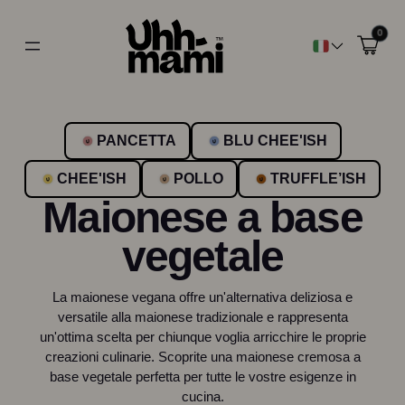
0
PANCETTA
BLU CHEE'ISH
CHEE'ISH
POLLO
TRUFFLE’ISH
Maionese a base
vegetale
La maionese vegana offre un'alternativa deliziosa e
versatile alla maionese tradizionale e rappresenta
un'ottima scelta per chiunque voglia arricchire le proprie
creazioni culinarie. Scoprite una maionese cremosa a
base vegetale perfetta per tutte le vostre esigenze in
cucina.