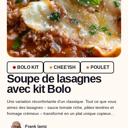
BOLO KIT
CHEE'ISH
POULET
Soupe de lasagnes
avec kit Bolo
Une variation réconfortante d'un classique. Tout ce que vous
aimez des lasagnes – sauce tomate riche, pâtes tendres et
fromage crémeux – transformé en un plat unique copieux…
Frank lantz