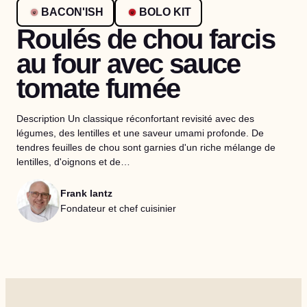
BACON'ISH
BOLO KIT
Roulés de chou farcis
au four avec sauce
tomate fumée
Description Un classique réconfortant revisité avec des
légumes, des lentilles et une saveur umami profonde. De
tendres feuilles de chou sont garnies d'un riche mélange de
lentilles, d'oignons et de…
Frank lantz
Fondateur et chef cuisinier