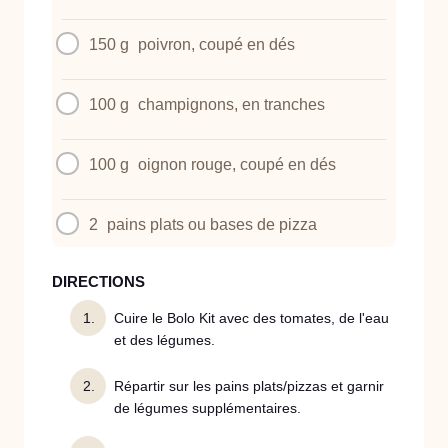
150 g
poivron, coupé en dés
100 g
champignons, en tranches
100 g
oignon rouge, coupé en dés
2
pains plats ou bases de pizza
DIRECTIONS
Cuire le Bolo Kit avec des tomates, de l'eau
et des légumes.
Répartir sur les pains plats/pizzas et garnir
de légumes supplémentaires.