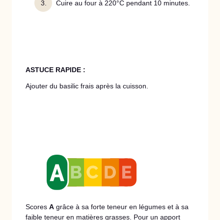
Cuire au four à 220°C pendant 10 minutes.
ASTUCE RAPIDE :
Ajouter du basilic frais après la cuisson.
Scores
A
grâce à sa forte teneur en légumes et à sa
faible teneur en matières grasses. Pour un apport