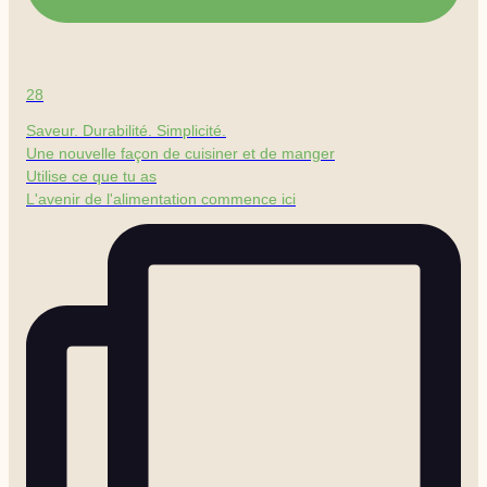
28
Saveur. Durabilité. Simplicité.
Une nouvelle façon de cuisiner et de manger
Utilise ce que tu as
L'avenir de l'alimentation commence ici