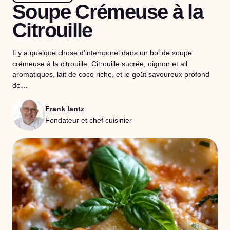
Soupe Crémeuse à la
Citrouille
Il y a quelque chose d'intemporel dans un bol de soupe
crémeuse à la citrouille. Citrouille sucrée, oignon et ail
aromatiques, lait de coco riche, et le goût savoureux profond
de…
Frank lantz
Fondateur et chef cuisinier