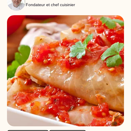
Fondateur et chef cuisinier