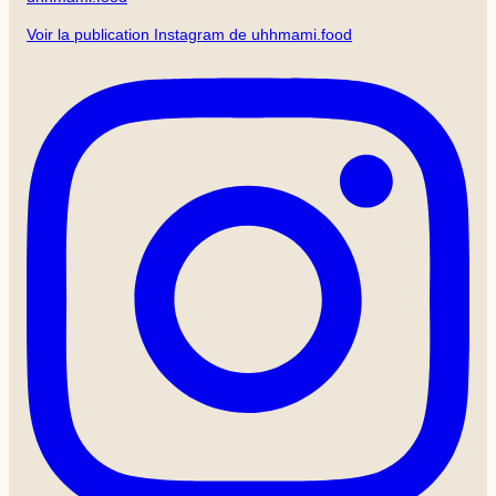
Voir la publication Instagram de uhhmami.food