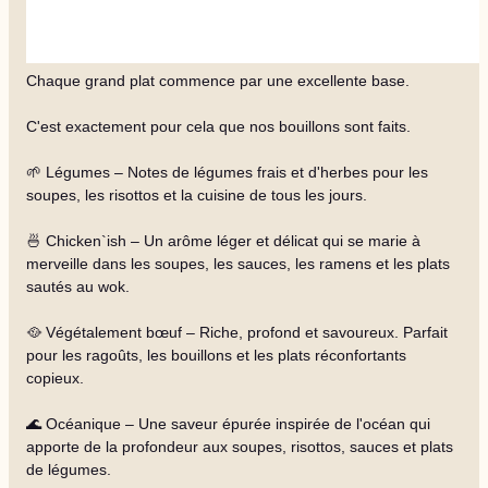
Chaque grand plat commence par une excellente base.
C'est exactement pour cela que nos bouillons sont faits.
🌱 Légumes – Notes de légumes frais et d'herbes pour les
soupes, les risottos et la cuisine de tous les jours.
🍜 Chicken`ish – Un arôme léger et délicat qui se marie à
merveille dans les soupes, les sauces, les ramens et les plats
sautés au wok.
🥘 Végétalement bœuf – Riche, profond et savoureux. Parfait
pour les ragoûts, les bouillons et les plats réconfortants
copieux.
🌊 Océanique – Une saveur épurée inspirée de l'océan qui
apporte de la profondeur aux soupes, risottos, sauces et plats
de légumes.