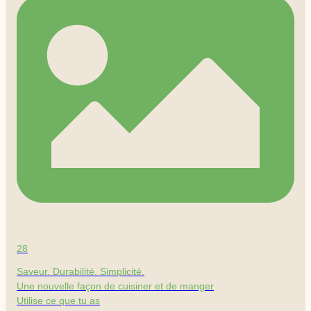
28
Saveur. Durabilité. Simplicité.
Une nouvelle façon de cuisiner et de manger
Utilise ce que tu as