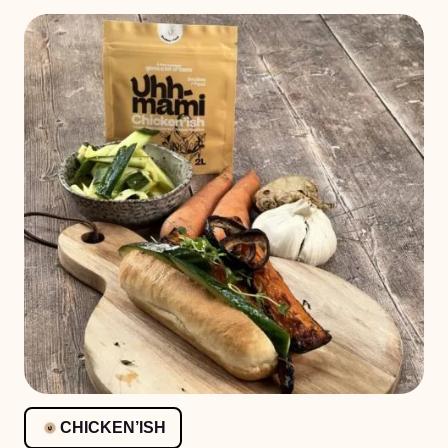
CHICKEN’ISH