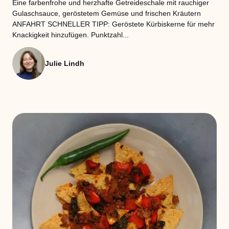
Eine farbenfrohe und herzhafte Getreideschale mit rauchiger
Gulaschsauce, geröstetem Gemüse und frischen Kräutern
ANFAHRT SCHNELLER TIPP: Geröstete Kürbiskerne für mehr
Knackigkeit hinzufügen. Punktzahl...
Julie Lindh