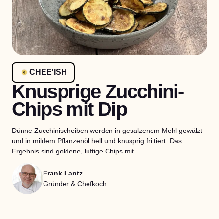
CHEE'ISH
Knusprige Zucchini-
Chips mit Dip
Dünne Zucchinischeiben werden in gesalzenem Mehl gewälzt
und in mildem Pflanzenöl hell und knusprig frittiert. Das
Ergebnis sind goldene, luftige Chips mit...
Frank Lantz
Gründer & Chefkoch