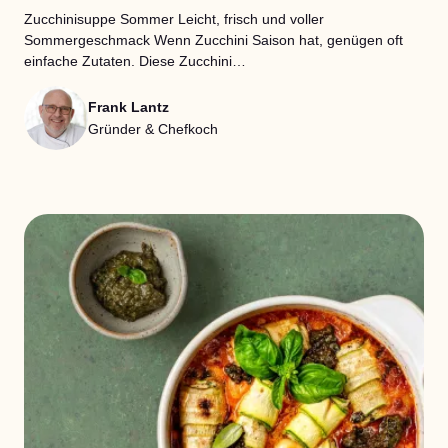
Zucchinisuppe Sommer Leicht, frisch und voller
Sommergeschmack Wenn Zucchini Saison hat, genügen oft
einfache Zutaten. Diese Zucchini…
Frank Lantz
Gründer & Chefkoch