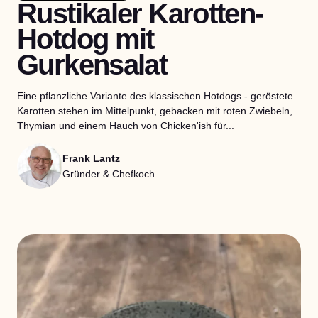
Rustikaler Karotten-
Hotdog mit
Gurkensalat
Eine pflanzliche Variante des klassischen Hotdogs - geröstete
Karotten stehen im Mittelpunkt, gebacken mit roten Zwiebeln,
Thymian und einem Hauch von Chicken'ish für...
Frank Lantz
Gründer & Chefkoch