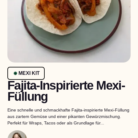
MEXI KIT
Fajita-Inspirierte Mexi-
Füllung
Eine schnelle und schmackhafte Fajita-inspirierte Mexi-Füllung
aus zartem Gemüse und einer pikanten Gewürzmischung.
Perfekt für Wraps, Tacos oder als Grundlage für...