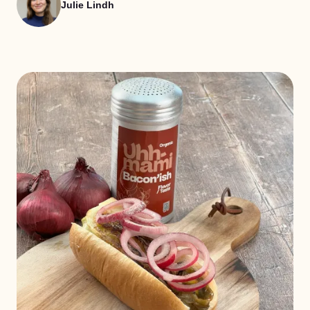
Julie Lindh