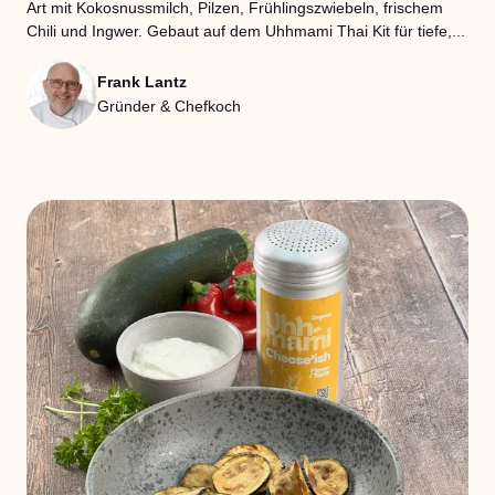
Art mit Kokosnussmilch, Pilzen, Frühlingszwiebeln, frischem
Chili und Ingwer. Gebaut auf dem Uhhmami Thai Kit für tiefe,...
Frank Lantz
Gründer & Chefkoch