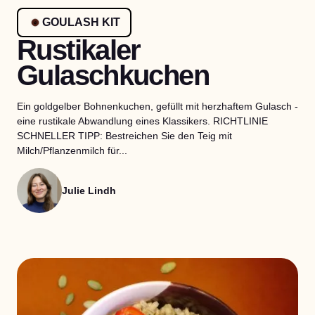
GOULASH KIT
Rustikaler
Gulaschkuchen
Ein goldgelber Bohnenkuchen, gefüllt mit herzhaftem Gulasch -
eine rustikale Abwandlung eines Klassikers. RICHTLINIE
SCHNELLER TIPP: Bestreichen Sie den Teig mit
Milch/Pflanzenmilch für...
Julie Lindh