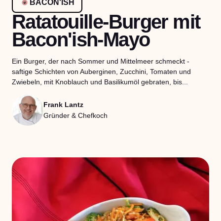
BACON'ISH
Ratatouille-Burger mit
Bacon'ish-Mayo
Ein Burger, der nach Sommer und Mittelmeer schmeckt -
saftige Schichten von Auberginen, Zucchini, Tomaten und
Zwiebeln, mit Knoblauch und Basilikumöl gebraten, bis...
Frank Lantz
Gründer & Chefkoch