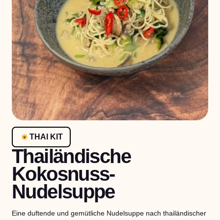
THAI KIT
Thailändische
Kokosnuss-
Nudelsuppe
Eine duftende und gemütliche Nudelsuppe nach thailändischer