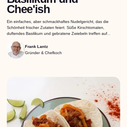
Chee'ish
Ein einfaches, aber schmackhaftes Nudelgericht, das die
Schönheit frischer Zutaten feiert. Süße Kirschtomaten,
duftendes Basilikum und gebratene Zwiebeln treffen auf...
Frank Lantz
Gründer & Chefkoch