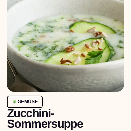
GEMÜSE
Zucchini-
Sommersuppe