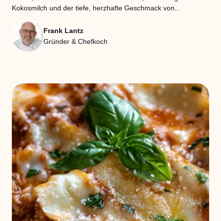
Kokosmilch und der tiefe, herzhafte Geschmack von...
Frank Lantz
Gründer & Chefkoch