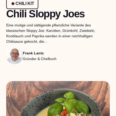
CHILI KIT
Chili Sloppy Joes
Eine mutige und sättigende pflanzliche Variante des
klassischen Sloppy Joe. Karotten, Grünkohl, Zwiebeln,
Knoblauch und Paprika werden in einer reichhaltigen
Chilisauce gekocht, die...
Frank Lantz
Gründer & Chefkoch