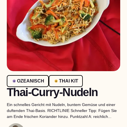
OZEANISCH
THAI KIT
Thai-Curry-Nudeln
Ein schnelles Gericht mit Nudeln, buntem Gemüse und einer
duftenden Thai-Basis. RICHTLINIE Schneller Tipp: Fügen Sie
am Ende frischen Koriander hinzu. Punktzahl A: reichlich...