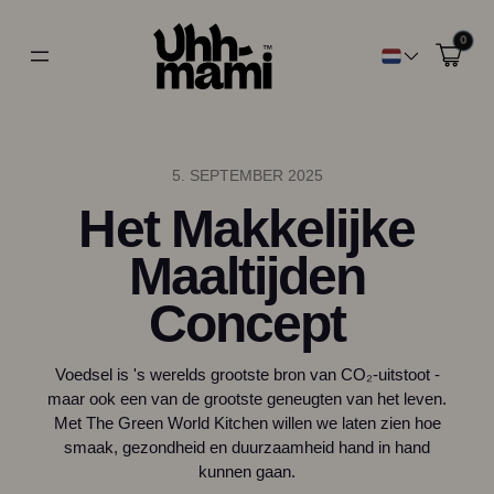
0
5. SEPTEMBER 2025
Het Makkelijke
Maaltijden
Concept
Voedsel is 's werelds grootste bron van CO₂-uitstoot -
maar ook een van de grootste geneugten van het leven.
Met The Green World Kitchen willen we laten zien hoe
smaak, gezondheid en duurzaamheid hand in hand
kunnen gaan.