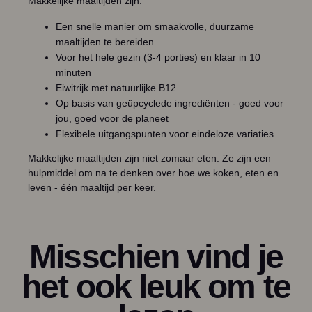
Makkelijke maaltijden zijn:
Een snelle manier om smaakvolle, duurzame
maaltijden te bereiden
Voor het hele gezin (3-4 porties) en klaar in 10
minuten
Eiwitrijk met natuurlijke B12
Op basis van geüpcyclede ingrediënten - goed voor
jou, goed voor de planeet
Flexibele uitgangspunten voor eindeloze variaties
Makkelijke maaltijden zijn niet zomaar eten. Ze zijn een
hulpmiddel om na te denken over hoe we koken, eten en
leven - één maaltijd per keer.
Misschien vind je
het ook leuk om te