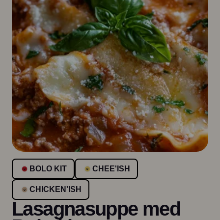
BOLO KIT
CHEE'ISH
CHICKEN'ISH
Lasagnasuppe med