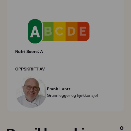
Nutri-Score: A
OPPSKRIFT AV
Frank Lantz
Grunnlegger og kjøkkensjef