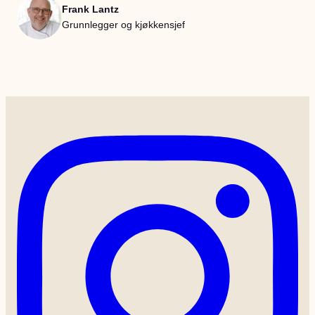
Frank Lantz
Grunnlegger og kjøkkensjef