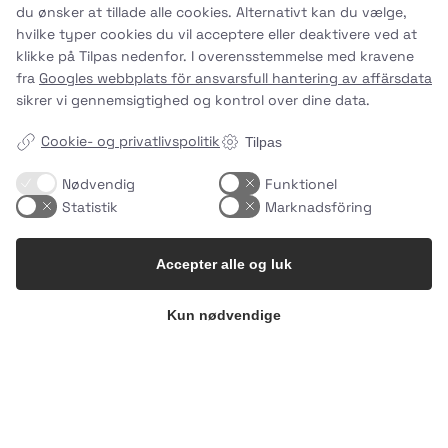
du ønsker at tillade alle cookies. Alternativt kan du vælge,
hvilke typer cookies du vil acceptere eller deaktivere ved at
klikke på Tilpas nedenfor. I overensstemmelse med kravene
fra
Googles webbplats för ansvarsfull hantering av affärsdata
sikrer vi gennemsigtighed og kontrol over dine data.
Cookie- og privatlivspolitik
Tilpas
Nødvendig
Funktionel
Statistik
Marknadsföring
Accepter alle og luk
Kun nødvendige