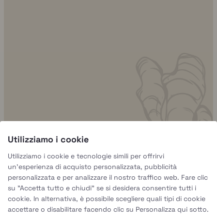
Ogni grande piatto inizia con una grande base.
...
Utilizziamo i cookie
1
0
Utilizziamo i cookie e tecnologie simili per offrirvi
un'esperienza di acquisto personalizzata, pubblicità
Segui su Instagram
Per saperne di più
personalizzata e per analizzare il nostro traffico web. Fare clic
su "Accetta tutto e chiudi" se si desidera consentire tutti i
cookie. In alternativa, è possibile scegliere quali tipi di cookie
accettare o disabilitare facendo clic su Personalizza qui sotto.