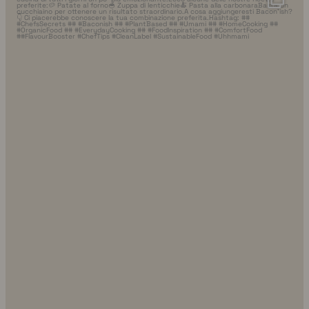
8 luglio